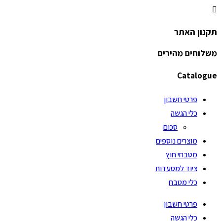
תקנון האתר
משלוחים מהירים
Catalogue
פרטי חשבון
כלי הגשה
סכום
מוצרים נוספים
מטבחי חוץ
ציוד למסעדות
כלי מטבח
פרטי חשבון
כלי הגשה