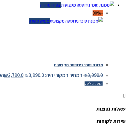
צפייה מהירה
-30%
צפייה מהירה
מכונת סוכר נירוסטה מקצועית
3,990.0
₪
המחיר המקורי היה: ₪3,990.0.
2,790.0
₪
המחיר
הוספה לסל
שאלות נפוצות
שירות לקוחות