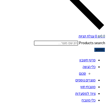
0.0
₪
0
עגלת קניות
Products search
חיפוש
פרטי חשבון
כלי הגשה
סכום
מוצרים נוספים
מטבחי חוץ
ציוד למסעדות
כלי מטבח