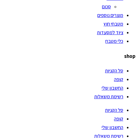
סכום
מוצרים נוספים
מטבחי חוץ
ציוד למסעדות
כלי מטבח
shop
סל הקניות
קופה
החשבון שלי
רשימת משאלות
סל הקניות
קופה
החשבון שלי
רשימת משאלות