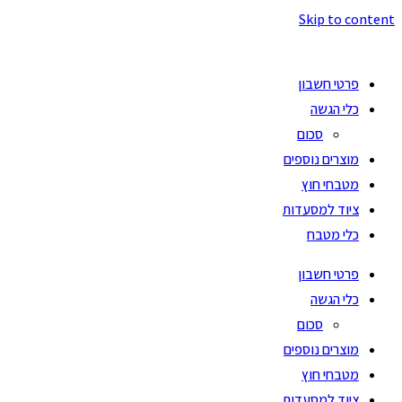
Skip to content
פרטי חשבון
כלי הגשה
סכום
מוצרים נוספים
מטבחי חוץ
ציוד למסעדות
כלי מטבח
פרטי חשבון
כלי הגשה
סכום
מוצרים נוספים
מטבחי חוץ
ציוד למסעדות