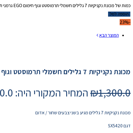
כמות של מכונת נקניקיות 7 גלילים חשמלי תרמוסטט וגוף חימום EGO גרמני תעשייתי
הוספה לסל
-23%
המוצר הבא
מכונת נקניקיות 7 גלילים חשמלי תרמוסטט וגוף חימום EGO גרמני תעשייתי
1,300.0
₪
המחיר המקורי היה: ₪1,300.0.
מכונת נקניקיות 7 גלילים מגיע בשני צבעים שחור / אדום
דגם SX5420