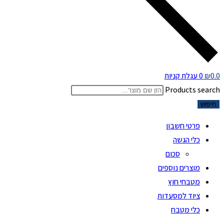
0.0
₪
0
עגלת קניות
Products search
חיפוש
פרטי חשבון
כלי הגשה
סכום
מוצרים נוספים
מטבחי חוץ
ציוד למסעדות
כלי מטבח