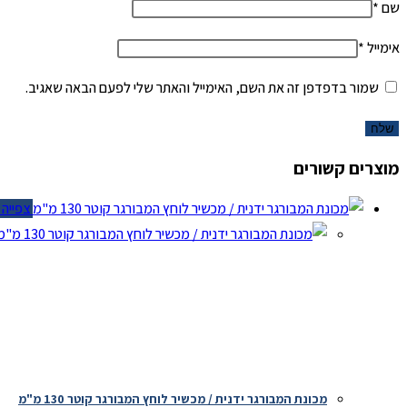
שם
*
אימייל
*
שמור בדפדפן זה את השם, האימייל והאתר שלי לפעם הבאה שאגיב.
מוצרים קשורים
צפייה מ
צ
מכונת המבורגר ידנית / מכשיר לוחץ המבורגר קוטר 130 מ"מ