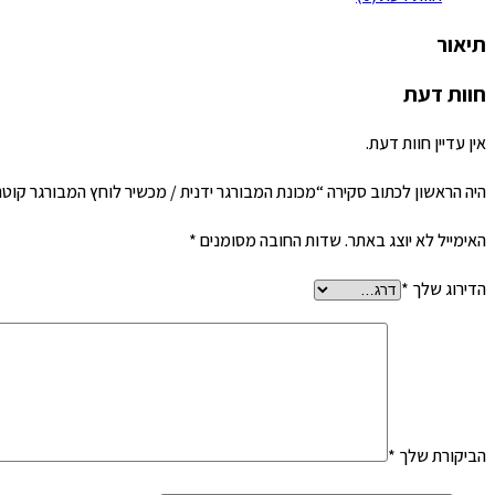
תיאור
חוות דעת
אין עדיין חוות דעת.
היה הראשון לכתוב סקירה “מכונת המבורגר ידנית / מכשיר לוחץ המבורגר קוטר 100 מ"מ”
האימייל לא יוצג באתר.
שדות החובה מסומנים
*
הדירוג שלך
*
הביקורת שלך
*