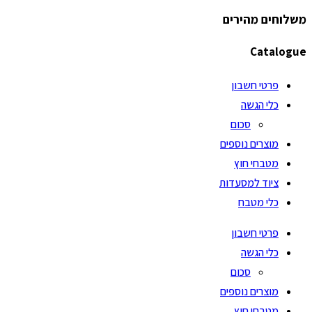
משלוחים מהירים
Catalogue
פרטי חשבון
כלי הגשה
סכום
מוצרים נוספים
מטבחי חוץ
ציוד למסעדות
כלי מטבח
פרטי חשבון
כלי הגשה
סכום
מוצרים נוספים
מטבחי חוץ