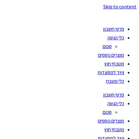
Skip to content
פרטי חשבון
כלי הגשה
סכום
מוצרים נוספים
מטבחי חוץ
ציוד למסעדות
כלי מטבח
פרטי חשבון
כלי הגשה
סכום
מוצרים נוספים
מטבחי חוץ
ציוד למסעדות