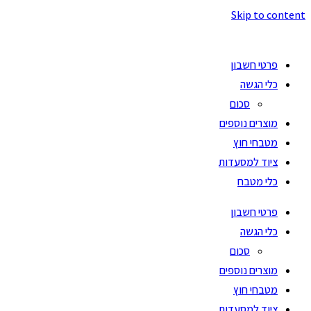
Skip to content
פרטי חשבון
כלי הגשה
סכום
מוצרים נוספים
מטבחי חוץ
ציוד למסעדות
כלי מטבח
פרטי חשבון
כלי הגשה
סכום
מוצרים נוספים
מטבחי חוץ
ציוד למסעדות