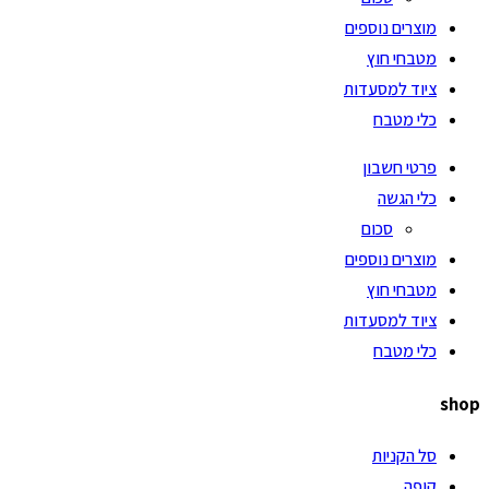
מוצרים נוספים
מטבחי חוץ
ציוד למסעדות
כלי מטבח
פרטי חשבון
כלי הגשה
סכום
מוצרים נוספים
מטבחי חוץ
ציוד למסעדות
כלי מטבח
shop
סל הקניות
קופה