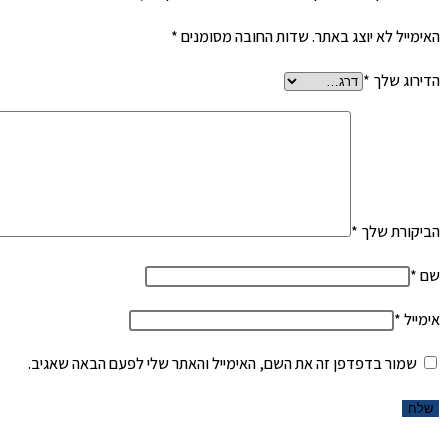
האימייל לא יוצג באתר.
שדות החובה מסומנים
*
הדירוג שלך
*
הביקורת שלך
*
שם
*
אימייל
*
שמור בדפדפן זה את השם, האימייל והאתר שלי לפעם הבאה שאגיב.