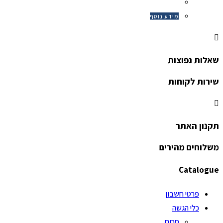
מידע נוסף
שאלות נפוצות
שירות לקוחות
תקנון האתר
משלוחים מהירים
Catalogue
פרטי חשבון
כלי הגשה
סכום