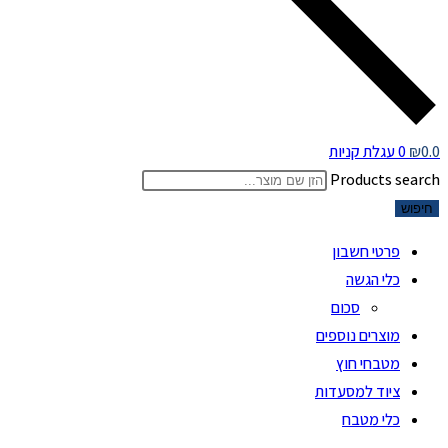
0.0
₪
0
עגלת קניות
Products search
חיפוש
פרטי חשבון
כלי הגשה
סכום
מוצרים נוספים
מטבחי חוץ
ציוד למסעדות
כלי מטבח