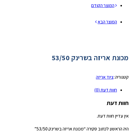
המוצר הקודם
המוצר הבא
מכונת אריזה​ בשרינק 53/50
קטגוריה:
ציוד אריזה
חוות דעת (0)
חוות דעת
אין עדיין חוות דעת.
היה הראשון לכתוב סקירה “מכונת אריזה​ בשרינק 53/50”