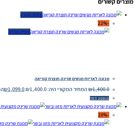
מוצרים קשורים
צפייה מהירה
-22%
צפייה מהירה
מכונה לאריזת מגשים שרינק תוצרת קוריאה
1,400.0
₪
המחיר המקורי היה: ₪1,400.0.
1,099.0
₪
המחיר
הוספה לסל
-20%