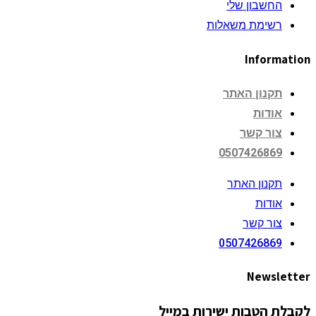
החשבון שלי
רשימת משאלות
Information
תקנון האתר
אודות
צור קשר
0507426869
תקנון האתר
אודות
צור קשר
0507426869
Newsletter
לקבלת הטבות ישירות במייל