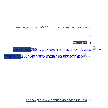
מערבלי בשר תוצרת איטליה 20 ליטר שולחני, חד פאזי
מידע נוסף
צפייה מהירה
צפייה מהירה
מכונה לפריסת בשר תוצרת איטליה קוטר 250