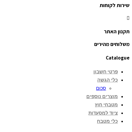
שירות לקוחות
תקנון האתר
משלוחים מהירים
Catalogue
פרטי חשבון
כלי הגשה
סכום
מוצרים נוספים
מטבחי חוץ
ציוד למסעדות
כלי מטבח