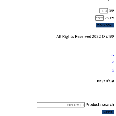
שם
אימייל
שלח טופס
שמש © 2022 All Rights Reserved
×
×
עגלת קניות
Products search
חיפוש