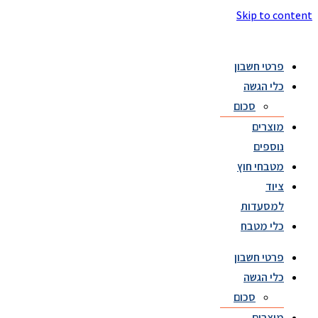
Skip to content
פרטי חשבון
כלי הגשה
סכום
מוצרים
נוספים
מטבחי חוץ
ציוד
למסעדות
כלי מטבח
פרטי חשבון
כלי הגשה
סכום
מוצרים