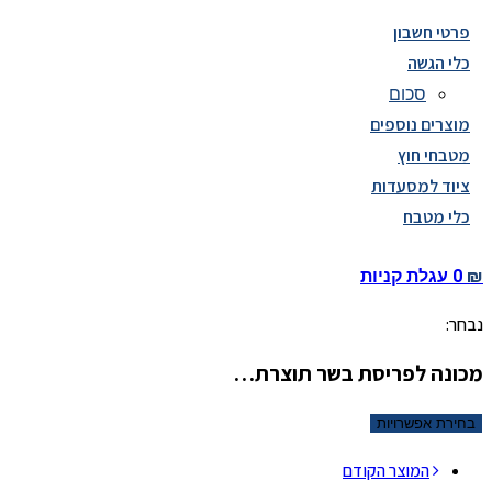
פרטי חשבון
כלי הגשה
סכום
מוצרים נוספים
מטבחי חוץ
ציוד למסעדות
כלי מטבח
₪
0
עגלת קניות
נבחר:
מכונה לפריסת בשר תוצרת…
בחירת אפשרויות
המוצר הקודם