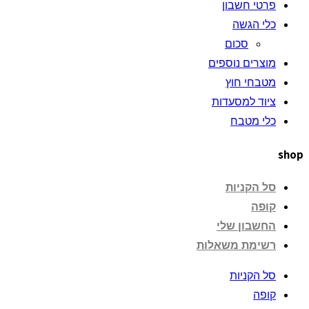
פרטי חשבון
כלי הגשה
סכום
מוצרים נוספים
מטבחי חוץ
ציוד למסעדות
כלי מטבח
shop
סל הקניות
קופה
החשבון שלי
רשימת משאלות
סל הקניות
קופה