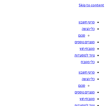
Skip to content
פרטי חשבון
כלי הגשה
סכום
מוצרים נוספים
מטבחי חוץ
ציוד למסעדות
כלי מטבח
פרטי חשבון
כלי הגשה
סכום
מוצרים נוספים
מטבחי חוץ
ציוד למסעדות