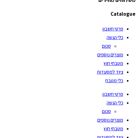
Catalogue
פרטי חשבון
כלי הגשה
סכום
מוצרים נוספים
מטבחי חוץ
ציוד למסעדות
כלי מטבח
פרטי חשבון
כלי הגשה
סכום
מוצרים נוספים
מטבחי חוץ
ציוד למסעדות