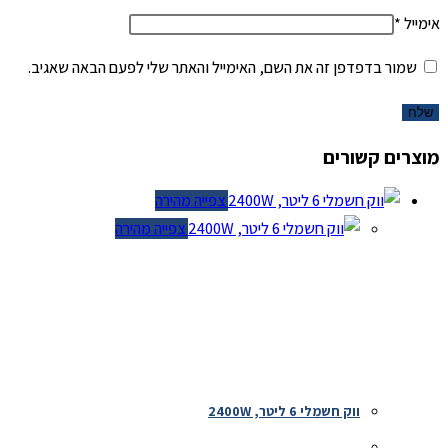
אימייל
*
שמור בדפדפן זה את השם, האימייל והאתר שלי לפעם הבאה שאגיב.
מוצרים קשורים
צפייה מהירה
צפייה מהירה
ווק חשמלי 6 ליטר, 2400W