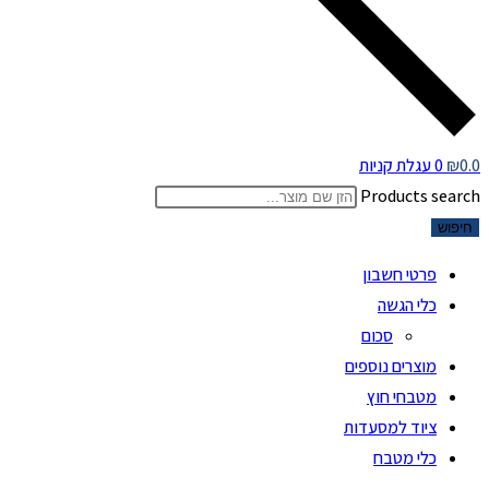
0.0
₪
0
עגלת קניות
Products search
חיפוש
פרטי חשבון
כלי הגשה
סכום
מוצרים נוספים
מטבחי חוץ
ציוד למסעדות
כלי מטבח