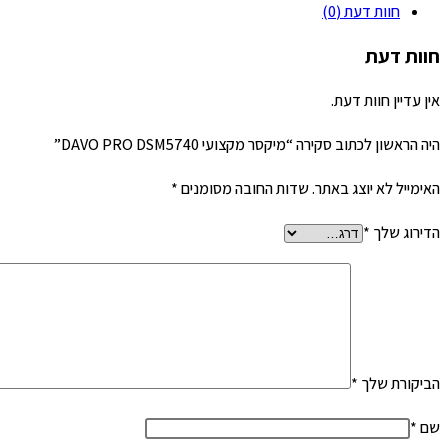
חוות דעת (0)
חוות דעת
אין עדיין חוות דעת.
היה הראשון לכתוב סקירה “מיקסר מקצועי DAVO PRO DSM5740”
האימייל לא יוצג באתר.
שדות החובה מסומנים
*
הדירוג שלך
*
הביקורת שלך
*
שם
*