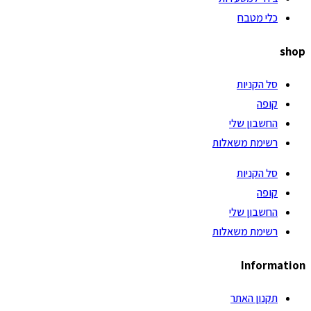
כלי מטבח
shop
סל הקניות
קופה
החשבון שלי
רשימת משאלות
סל הקניות
קופה
החשבון שלי
רשימת משאלות
Information
תקנון האתר