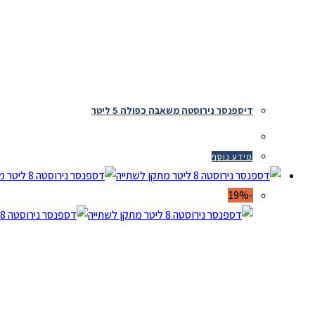
דיספנסר נירוסטה משאבה כפולה 5 ליטר
מידע נוסף
-19%