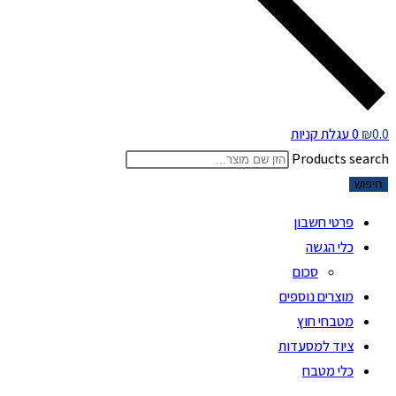
0.0
₪
0
עגלת קניות
Products search
חיפוש
פרטי חשבון
כלי הגשה
סכום
מוצרים נוספים
מטבחי חוץ
ציוד למסעדות
כלי מטבח