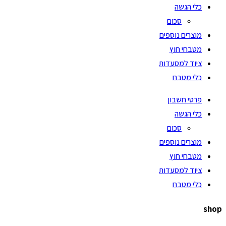
כלי הגשה
סכום
מוצרים נוספים
מטבחי חוץ
ציוד למסעדות
כלי מטבח
פרטי חשבון
כלי הגשה
סכום
מוצרים נוספים
מטבחי חוץ
ציוד למסעדות
כלי מטבח
shop