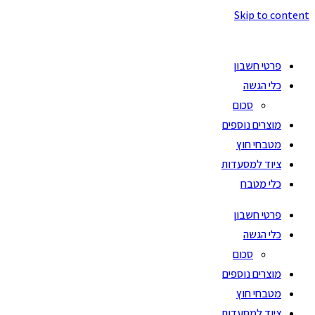
Skip to content
פרטי חשבון
כלי הגשה
סכום
מוצרים נוספים
מטבחי חוץ
ציוד למסעדות
כלי מטבח
פרטי חשבון
כלי הגשה
סכום
מוצרים נוספים
מטבחי חוץ
ציוד למסעדות