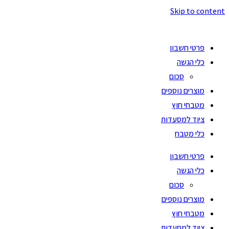
Skip to content
פרטי חשבון
כלי הגשה
סכום
מוצרים נוספים
מטבחי חוץ
ציוד למסעדות
כלי מטבח
פרטי חשבון
כלי הגשה
סכום
מוצרים נוספים
מטבחי חוץ
ציוד למסעדות