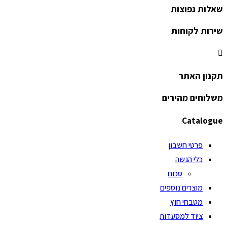
שאלות נפוצות
שירות לקוחות
תקנון האתר
משלוחים מהירים
Catalogue
פרטי חשבון
כלי הגשה
סכום
מוצרים נוספים
מטבחי חוץ
ציוד למסעדות