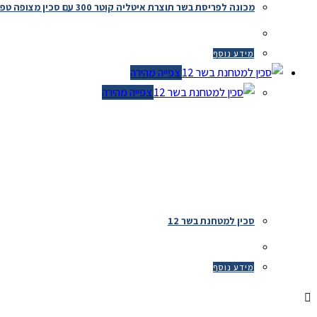
מכונה לפריסת בשר תוצרת איטליה קוטר 300 עם סכין מצופה טפלון
מידע נוסף
צפייה מהירה
צפייה מהירה
סכין למטחנת בשר 12
מידע נוסף