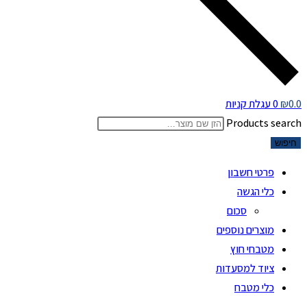
0.0
₪
0
עגלת קניות
Products search
חיפוש
פרטי חשבון
כלי הגשה
סכום
מוצרים נוספים
מטבחי חוץ
ציוד למסעדות
כלי מטבח