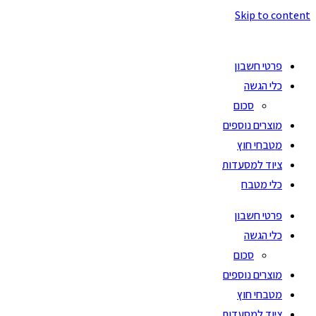
Skip to content
פרטי חשבון
כלי הגשה
סכום
מוצרים נוספים
מטבחי חוץ
ציוד למסעדות
כלי מטבח
פרטי חשבון
כלי הגשה
סכום
מוצרים נוספים
מטבחי חוץ
ציוד למסעדות