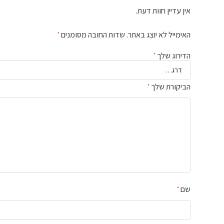
אין עדיין חוות דעת.
האימייל לא יוצג באתר.
שדות החובה מסומנים
*
הדירוג שלך
*
הביקורת שלך
*
שם
*