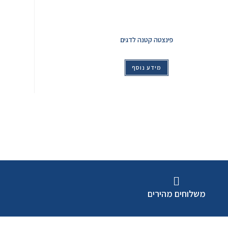
פינצטה קטנה לדגים
מידע נוסף
משלוחים מהירים