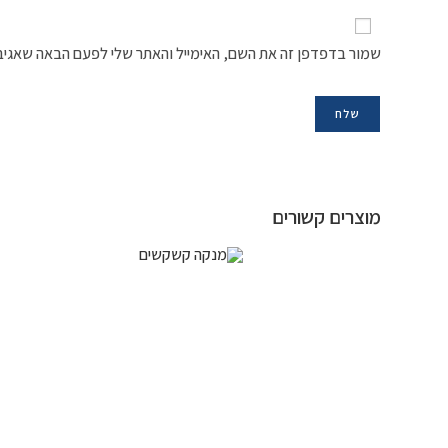
שמור בדפדפן זה את השם, האימייל והאתר שלי לפעם הבאה שאגיב
מוצרים קשורים