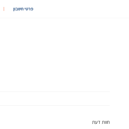
פרטי חשבון
חוות דעת