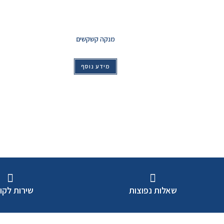
מנקה קשקשים
מידע נוסף
שאלות נפוצות
שירות לקו