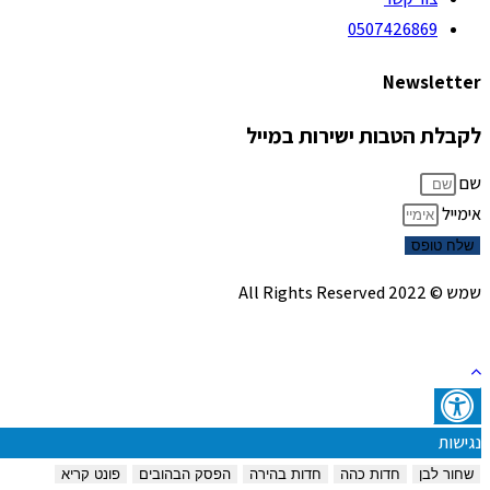
0507426869
Newsletter
לקבלת הטבות ישירות במייל
שם
אימייל
שלח טופס
שמש © 2022 All Rights Reserved
נגישות
שחור לבן
חדות כהה
חדות בהירה
הפסק הבהובים
פונט קריא