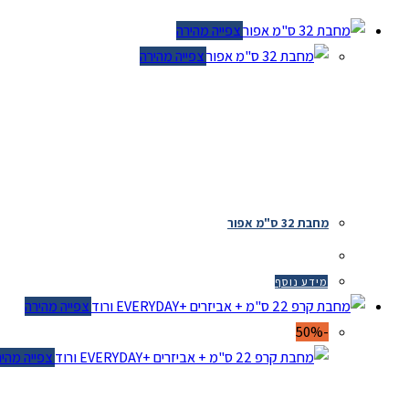
צפייה מהירה
צפייה מהירה
מחבת 32 ס"מ אפור
מידע נוסף
צפייה מהירה
-50%
צפייה מהירה