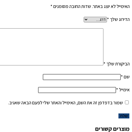
האימייל לא יוצג באתר.
שדות החובה מסומנים
*
הדירוג שלך
*
הביקורת שלך
*
שם
*
אימייל
*
שמור בדפדפן זה את השם, האימייל והאתר שלי לפעם הבאה שאגיב.
מוצרים קשורים