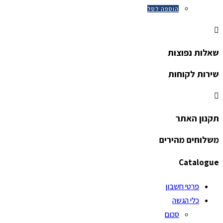
הוספה לסל
שאלות נפוצות
שירות לקוחות
תקנון האתר
משלוחים מהירים
Catalogue
פרטי חשבון
כלי הגשה
סכום