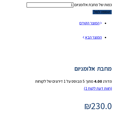
כמות של מחבת אלומניום
הוספה לסל
המוצר הקודם
המוצר הבא
מחבת אלומניום
מדורג
4.00
מתוך 5 מבוסס על
1
דירוגים של לקוחות
(חוות דעת לקוח
1
)
₪
230.0