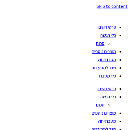
Skip to content
פרטי חשבון
כלי הגשה
סכום
מוצרים נוספים
מטבחי חוץ
ציוד למסעדות
כלי מטבח
פרטי חשבון
כלי הגשה
סכום
מוצרים נוספים
מטבחי חוץ
ציוד למסעדות