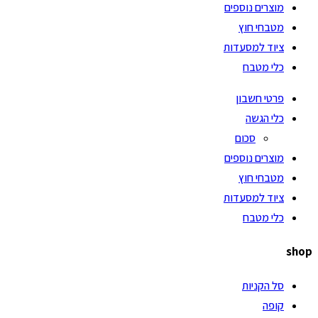
מוצרים נוספים
מטבחי חוץ
ציוד למסעדות
כלי מטבח
פרטי חשבון
כלי הגשה
סכום
מוצרים נוספים
מטבחי חוץ
ציוד למסעדות
כלי מטבח
shop
סל הקניות
קופה