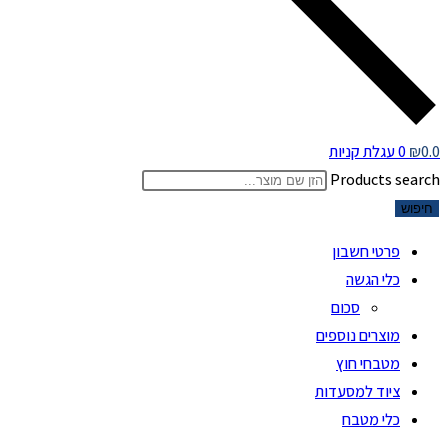
0.0
₪
0
עגלת קניות
Products search
חיפוש
פרטי חשבון
כלי הגשה
סכום
מוצרים נוספים
מטבחי חוץ
ציוד למסעדות
כלי מטבח