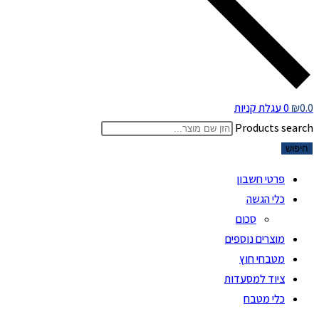
0.0
₪
0
עגלת קניות
Products search
חיפוש
פרטי חשבון
כלי הגשה
סכום
מוצרים נוספים
מטבחי חוץ
ציוד למסעדות
כלי מטבח