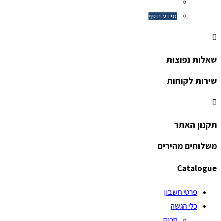
מידע נוסף
שאלות נפוצות
שירות לקוחות
תקנון האתר
משלוחים מהירים
Catalogue
פרטי חשבון
כלי הגשה
סכום