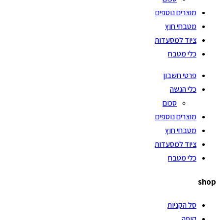
מוצרים נוספים
מטבחי חוץ
ציוד למסעדות
כלי מטבח
פרטי חשבון
כלי הגשה
סכום
מוצרים נוספים
מטבחי חוץ
ציוד למסעדות
כלי מטבח
shop
סל הקניות
קופה