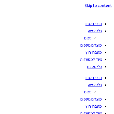
Skip to content
פרטי חשבון
כלי הגשה
סכום
מוצרים נוספים
מטבחי חוץ
ציוד למסעדות
כלי מטבח
פרטי חשבון
כלי הגשה
סכום
מוצרים נוספים
מטבחי חוץ
ציוד למסעדות