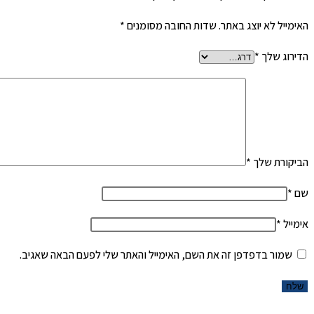
האימייל לא יוצג באתר.
שדות החובה מסומנים
*
הדירוג שלך
*
הביקורת שלך
*
שם
*
אימייל
*
שמור בדפדפן זה את השם, האימייל והאתר שלי לפעם הבאה שאגיב.