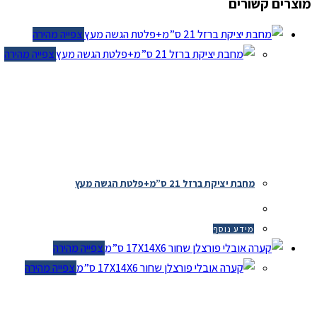
מוצרים קשורים
צפייה מהירה
צפייה מהירה
מחבת יציקת ברזל 21 ס”מ+פלטת הגשה מעץ
מידע נוסף
צפייה מהירה
צפייה מהירה