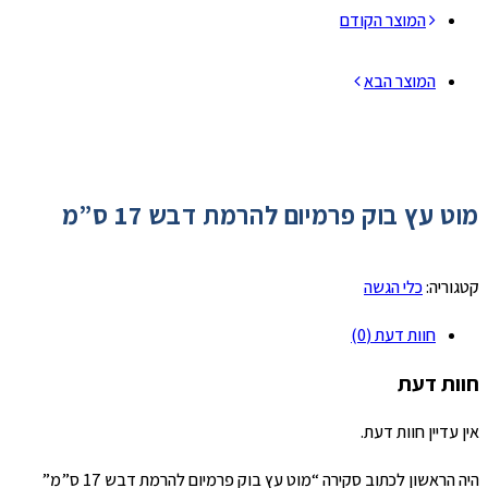
המוצר הקודם
המוצר הבא
מוט עץ בוק פרמיום להרמת דבש 17 ס”מ
קטגוריה:
כלי הגשה
חוות דעת (0)
חוות דעת
אין עדיין חוות דעת.
היה הראשון לכתוב סקירה “מוט עץ בוק פרמיום להרמת דבש 17 ס”מ”