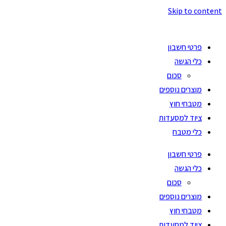
Skip to content
פרטי חשבון
כלי הגשה
סכום
מוצרים נוספים
מטבחי חוץ
ציוד למסעדות
כלי מטבח
פרטי חשבון
כלי הגשה
סכום
מוצרים נוספים
מטבחי חוץ
ציוד למסעדות