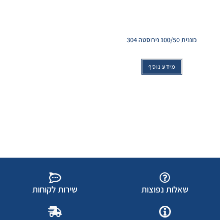
כוננית 100/50 נירוסטה 304
מידע נוסף
שאלות נפוצות
שירות לקוחות