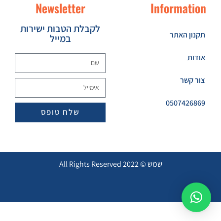
Newsletter
Information
לקבלת הטבות ישירות
תקנון האתר
במייל
אודות
צור קשר
0507426869
שלח טופס
שמש © 2022 All Rights Reserved