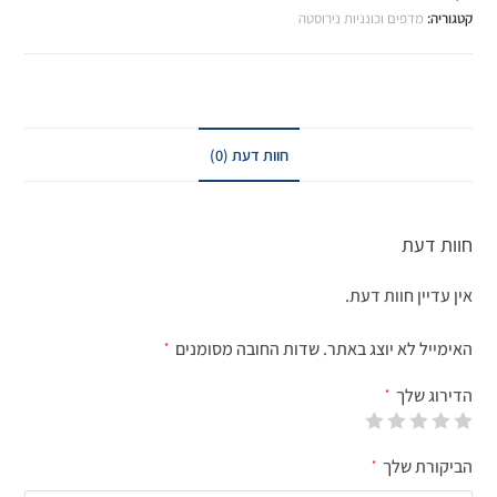
קטגוריה:
מדפים וכונניות נירוסטה
חוות דעת (0)
חוות דעת
אין עדיין חוות דעת.
האימייל לא יוצג באתר.
שדות החובה מסומנים
*
הדירוג שלך
*
הביקורת שלך
*