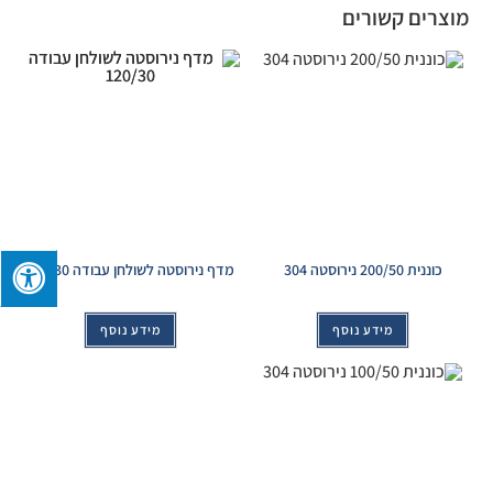
מוצרים קשורים
כוננית 200/50 נירוסטה 304
מדף נירוסטה לשולחן עבודה 120/30
מידע נוסף
מידע נוסף