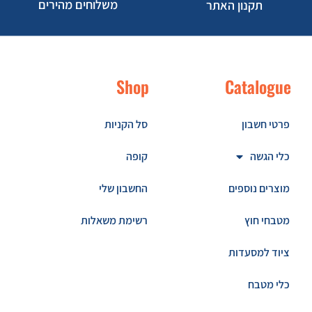
משלוחים מהירים
תקנון האתר
Shop
Catalogue
פרטי חשבון
סל הקניות
כלי הגשה
קופה
מוצרים נוספים
החשבון שלי
מטבחי חוץ
רשימת משאלות
ציוד למסעדות
כלי מטבח