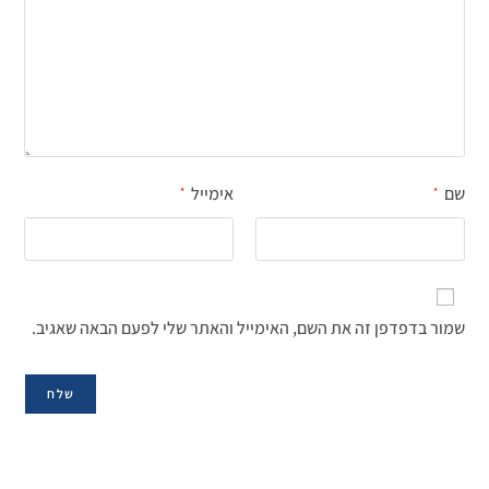
שם
אימייל
*
*
שמור בדפדפן זה את השם, האימייל והאתר שלי לפעם הבאה שאגיב.