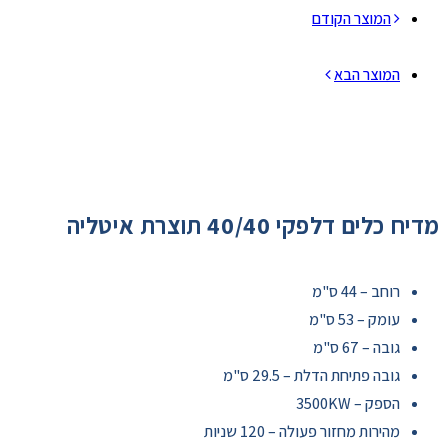
המוצר הקודם
המוצר הבא
מדיח כלים דלפקי 40/40 תוצרת איטליה
רוחב – 44 ס"מ
עומק – 53 ס"מ
גובה – 67 ס"מ
גובה פתיחת הדלת – 29.5 ס"מ
הספק – 3500KW
מהירות מחזור פעולה – 120 שניות