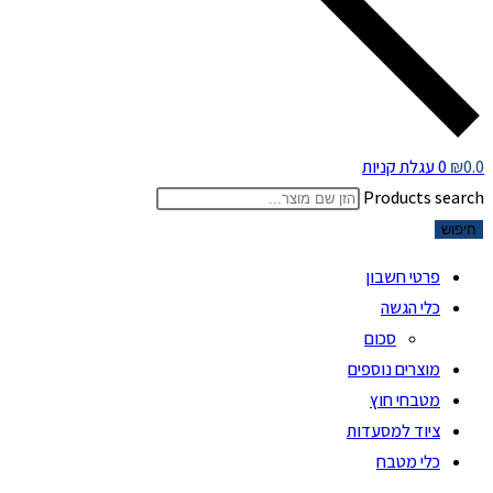
0.0
₪
0
עגלת קניות
Products search
חיפוש
פרטי חשבון
כלי הגשה
סכום
מוצרים נוספים
מטבחי חוץ
ציוד למסעדות
כלי מטבח