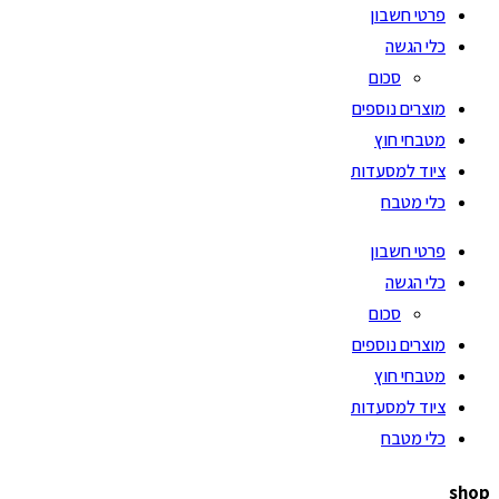
פרטי חשבון
כלי הגשה
סכום
מוצרים נוספים
מטבחי חוץ
ציוד למסעדות
כלי מטבח
פרטי חשבון
כלי הגשה
סכום
מוצרים נוספים
מטבחי חוץ
ציוד למסעדות
כלי מטבח
shop