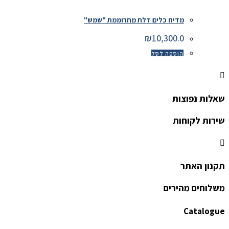
מדיח כלים דלת מתרוממת "שמש"
₪
10,300.0
הוספה לסל
שאלות נפוצות
שירות לקוחות
תקנון האתר
משלוחים מהירים
Catalogue