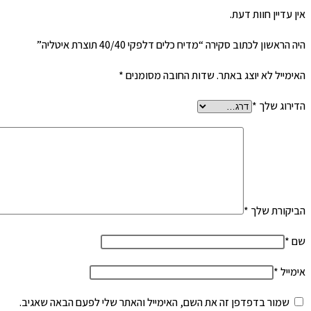
אין עדיין חוות דעת.
היה הראשון לכתוב סקירה “מדיח כלים דלפקי 40/40 תוצרת איטליה”
האימייל לא יוצג באתר.
שדות החובה מסומנים
*
הדירוג שלך
*
הביקורת שלך
*
שם
*
אימייל
*
שמור בדפדפן זה את השם, האימייל והאתר שלי לפעם הבאה שאגיב.