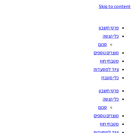
Skip to content
פרטי חשבון
כלי הגשה
סכום
מוצרים נוספים
מטבחי חוץ
ציוד למסעדות
כלי מטבח
פרטי חשבון
כלי הגשה
סכום
מוצרים נוספים
מטבחי חוץ
ציוד למסעדות