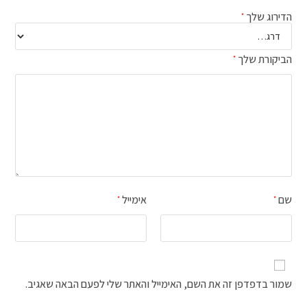
הדירוג שלך
*
הביקורת שלך
*
שם
אימייל
*
*
שמור בדפדפן זה את השם, האימייל והאתר שלי לפעם הבאה שאגיב.