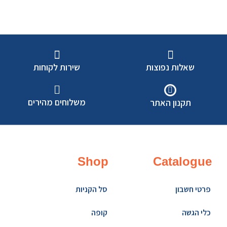
שאלות נפוצות
שירות לקוחות
משלוחים מהירים
תקנון האתר
Shop
Catalogue
פרטי חשבון
סל הקניות
כלי הגשה
קופה