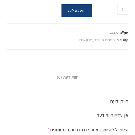
הוספה לסל
מק"ט:
12445
קטגוריה:
מגירות חימום , ארון אידוי
חוות דעת (0)
חוות דעת
אין עדיין חוות דעת.
האימייל לא יוצג באתר.
שדות החובה מסומנים
*