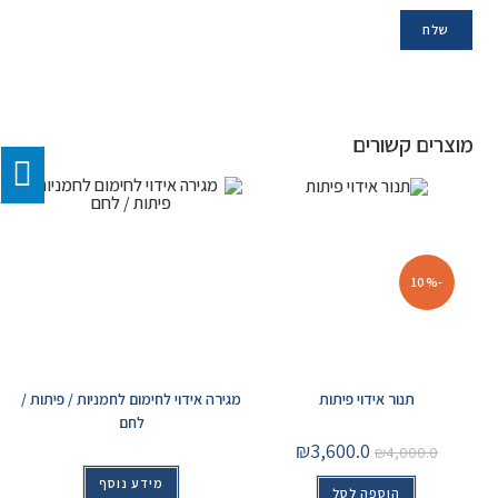
מוצרים קשורים
-10%
תנור אידוי פיתות
מגירה אידוי לחימום לחמניות / פיתות /
לחם
₪
3,600.0
₪
4,000.0
מידע נוסף
הוספה לסל