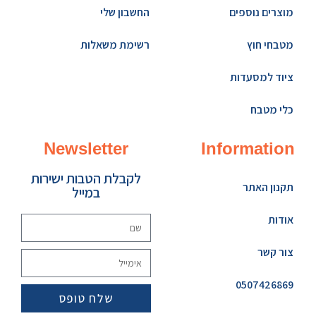
מוצרים נוספים
החשבון שלי
מטבחי חוץ
רשימת משאלות
ציוד למסעדות
כלי מטבח
Newsletter
Information
לקבלת הטבות ישירות
תקנון האתר
במייל
אודות
צור קשר
0507426869
שלח טופס