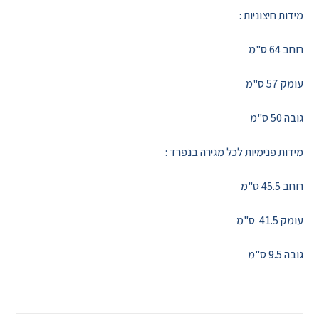
מידות חיצוניות :
רוחב 64 ס"מ
עומק 57 ס"מ
גובה 50 ס"מ
מידות פנימיות לכל מגירה בנפרד :
רוחב 45.5 ס"מ
עומק 41.5 ס"מ
גובה 9.5 ס"מ