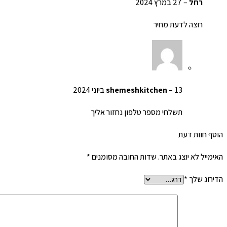
רחל
–
27 במרץ 2024
רוצה לדעת מחיר
13 ביוני 2024
–
shemeshkitchen
תשלחי מספר טלפון נחזור אליך
הוסף חוות דעת
האימייל לא יוצג באתר.
שדות החובה מסומנים
*
הדירוג שלך
*