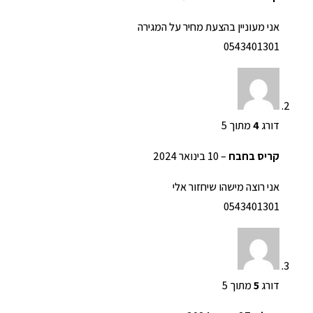
אני מעוניין בהצעת מחיר על המגירה
0543401301
דורג
4
מתוך 5
קריס בחבח
–
10 בינואר 2024
אני רוצה מישהו שיחזור אלי
0543401301
דורג
5
מתוך 5