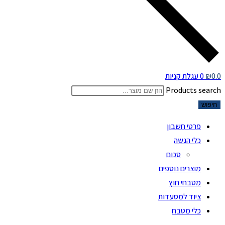
0.0
₪
0
עגלת קניות
Products search
חיפוש
פרטי חשבון
כלי הגשה
סכום
מוצרים נוספים
מטבחי חוץ
ציוד למסעדות
כלי מטבח