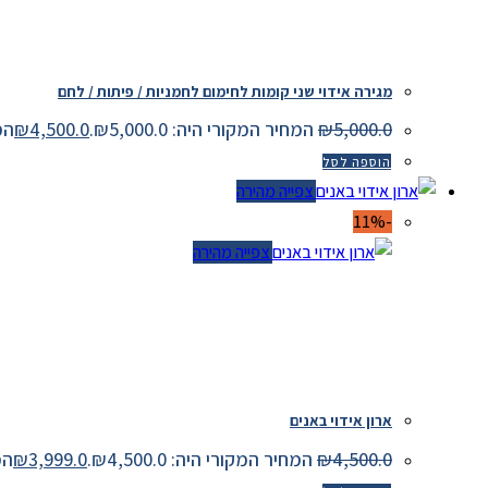
מגירה אידוי שני קומות לחימום לחמניות / פיתות / לחם
5,000.0
₪
המחיר המקורי היה: ₪5,000.0.
4,500.0
₪
המחיר
הוספה לסל
צפייה מהירה
-11%
צפייה מהירה
ארון אידוי באנים
4,500.0
₪
המחיר המקורי היה: ₪4,500.0.
3,999.0
₪
המחיר