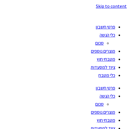
Skip to content
פרטי חשבון
כלי הגשה
סכום
מוצרים נוספים
מטבחי חוץ
ציוד למסעדות
כלי מטבח
פרטי חשבון
כלי הגשה
סכום
מוצרים נוספים
מטבחי חוץ
ציוד למסעדות