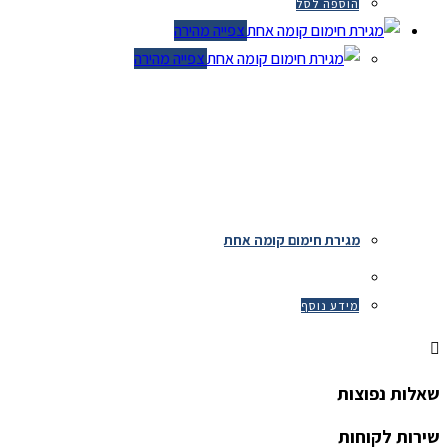
הוספה לסל
צפייה מהירה
צפייה מהירה
מגירת חימום קומה אחת
מידע נוסף
שאלות נפוצות
שירות לקוחות