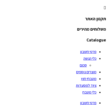
תקנון האתר
משלוחים מהירים
Catalogue
פרטי חשבון
כלי הגשה
סכום
מוצרים נוספים
מטבחי חוץ
ציוד למסעדות
כלי מטבח
פרטי חשבון