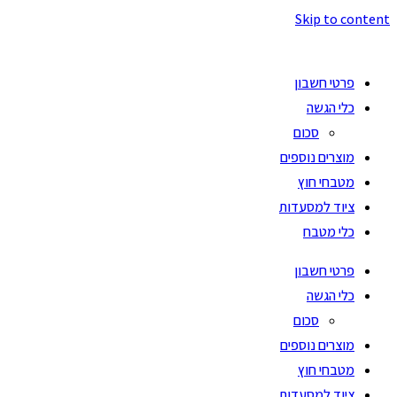
Skip to content
פרטי חשבון
כלי הגשה
סכום
מוצרים נוספים
מטבחי חוץ
ציוד למסעדות
כלי מטבח
פרטי חשבון
כלי הגשה
סכום
מוצרים נוספים
מטבחי חוץ
ציוד למסעדות