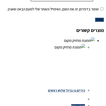
שמור בדפדפן זה את השם, האימייל והאתר שלי לפעם הבאה שאגיב.
מוצרים קשורים
כיריים גז ברזל שלוש ראשים
מידע נוסף