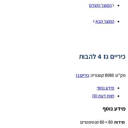
המוצר הקודם
המוצר הבא
כיריים גז 4 להבות
מק"ט:
8080
קטגוריה:
כיריים גז
מידע נוסף
חוות דעת (0)
מידע נוסף
מידות
80 × 80 סנטימטרים