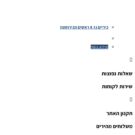
כיריים גז 6 ראשים מנירוסטה
מידע נוסף
שאלות נפוצות
שירות לקוחות
תקנון האתר
משלוחים מהירים