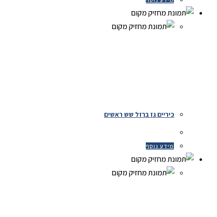
כיריים גז ברזל שש ראשים
מידע נוסף