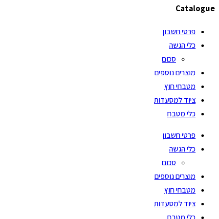
Catalogue
פרטי חשבון
כלי הגשה
סכום
מוצרים נוספים
מטבחי חוץ
ציוד למסעדות
כלי מטבח
פרטי חשבון
כלי הגשה
סכום
מוצרים נוספים
מטבחי חוץ
ציוד למסעדות
כלי מטבח