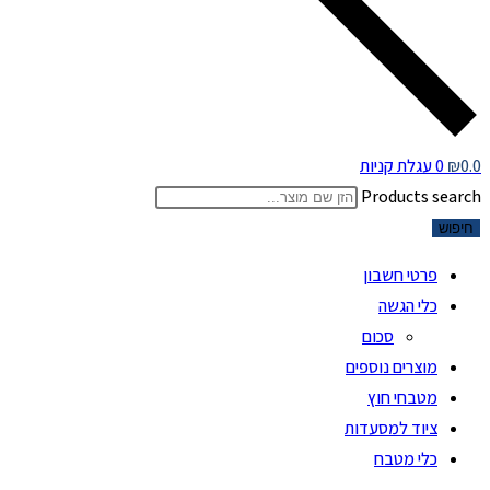
0.0
₪
0
עגלת קניות
Products search
חיפוש
פרטי חשבון
כלי הגשה
סכום
מוצרים נוספים
מטבחי חוץ
ציוד למסעדות
כלי מטבח