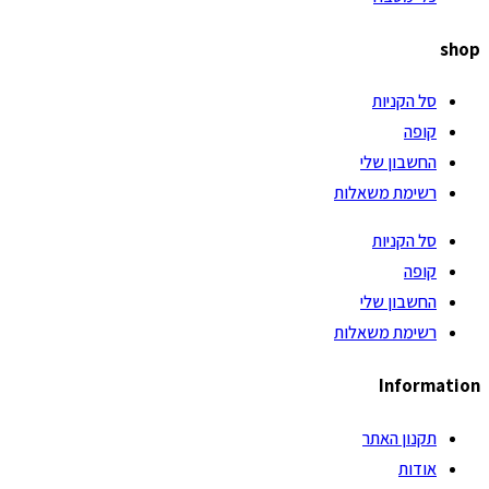
shop
סל הקניות
קופה
החשבון שלי
רשימת משאלות
סל הקניות
קופה
החשבון שלי
רשימת משאלות
Information
תקנון האתר
אודות