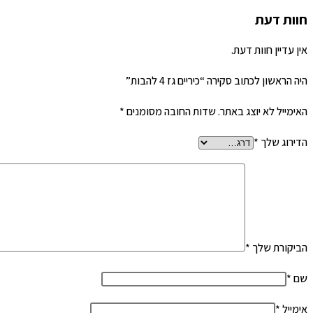
חוות דעת
אין עדיין חוות דעת.
היה הראשון לכתוב סקירה “כיריים גז 4 להבות”
האימייל לא יוצג באתר.
שדות החובה מסומנים
*
הדירוג שלך
*
הביקורת שלך
*
שם
*
אימייל
*