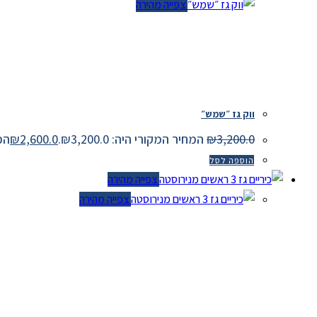
צפייה מהירה
ווק גז ״שמש״
3,200.0
₪
המחיר המקורי היה: ₪3,200.0.
2,600.0
₪
המחיר
הוספה לסל
צפייה מהירה
צפייה מהירה