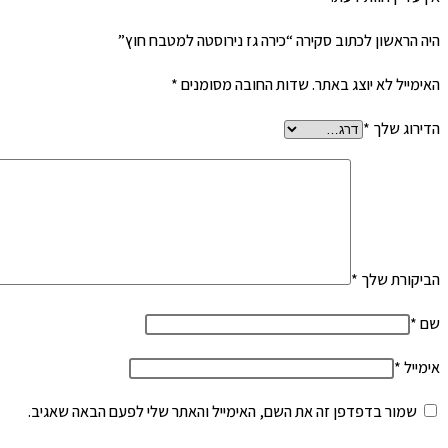
היה הראשון לכתוב סקירה “כירה גז נירוסטה למטבח חוץ”
האימייל לא יוצג באתר.
שדות החובה מסומנים
*
הדירוג שלך
*
הביקורת שלך
*
שם
*
אימייל
*
שמור בדפדפן זה את השם, האימייל והאתר שלי לפעם הבאה שאגיב.