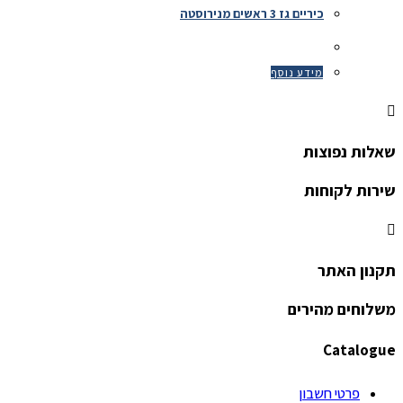
כיריים גז 3 ראשים מנירוסטה
מידע נוסף
שאלות נפוצות
שירות לקוחות
תקנון האתר
משלוחים מהירים
Catalogue
פרטי חשבון