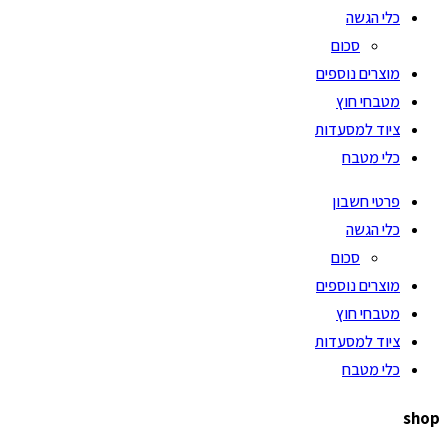
כלי הגשה
סכום
מוצרים נוספים
מטבחי חוץ
ציוד למסעדות
כלי מטבח
פרטי חשבון
כלי הגשה
סכום
מוצרים נוספים
מטבחי חוץ
ציוד למסעדות
כלי מטבח
shop