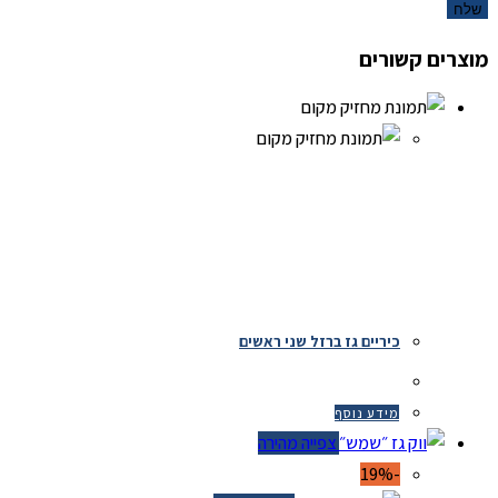
מוצרים קשורים
כיריים גז ברזל שני ראשים
מידע נוסף
צפייה מהירה
-19%