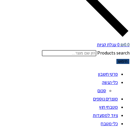
0.0
₪
0
עגלת קניות
Products search
חיפוש
פרטי חשבון
כלי הגשה
סכום
מוצרים נוספים
מטבחי חוץ
ציוד למסעדות
כלי מטבח