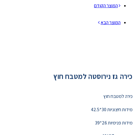
המוצר הקודם
המוצר הבא
כירה גז נירוסטה למטבח חוץ
כירה למטבח חוץ
מידות חיצוניות 30*42.5
מידות פנימיות 26*39