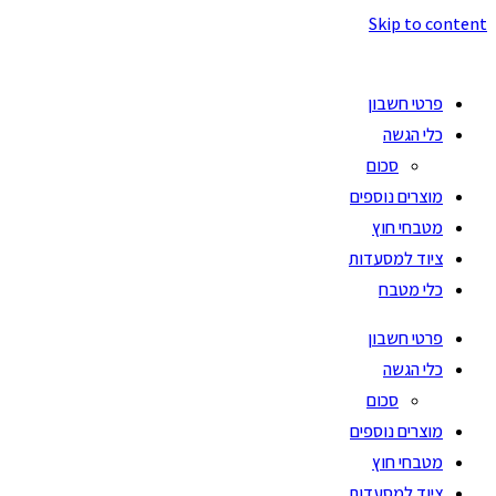
Skip to content
פרטי חשבון
כלי הגשה
סכום
מוצרים נוספים
מטבחי חוץ
ציוד למסעדות
כלי מטבח
פרטי חשבון
כלי הגשה
סכום
מוצרים נוספים
מטבחי חוץ
ציוד למסעדות