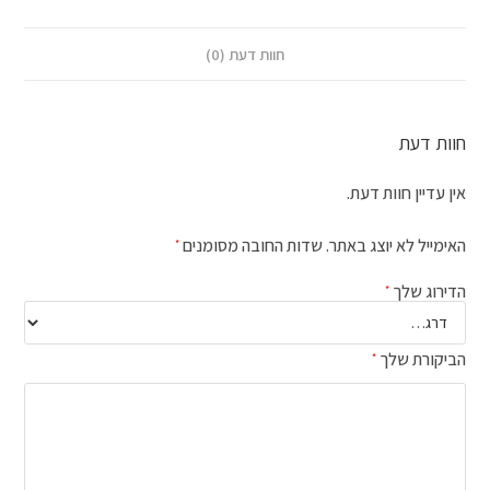
חוות דעת (0)
חוות דעת
אין עדיין חוות דעת.
האימייל לא יוצג באתר.
שדות החובה מסומנים
*
הדירוג שלך
*
הביקורת שלך
*