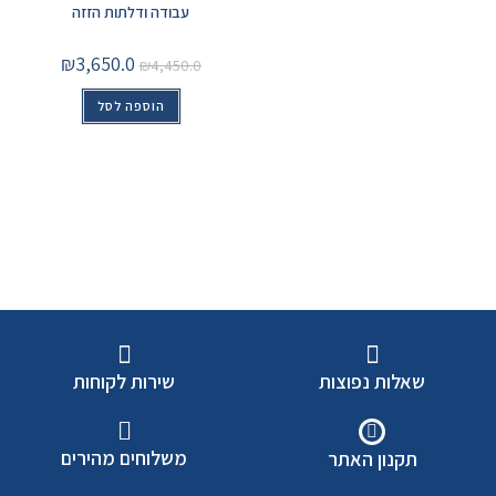
עבודה ודלתות הזזה
₪
3,650.0
₪
4,450.0
הוספה לסל
שאלות נפוצות
שירות לקוחות
משלוחים מהירים
תקנון האתר