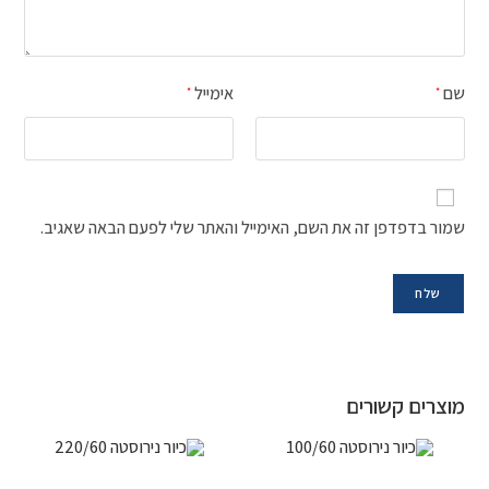
שם
אימייל
*
*
שמור בדפדפן זה את השם, האימייל והאתר שלי לפעם הבאה שאגיב.
מוצרים קשורים