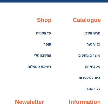
Shop
Catalogue
פרטי חשבון
סל הקניות
כלי הגשה
קופה
מוצרים נוספים
החשבון שלי
מטבחי חוץ
רשימת משאלות
ציוד למסעדות
כלי מטבח
Newsletter
Information