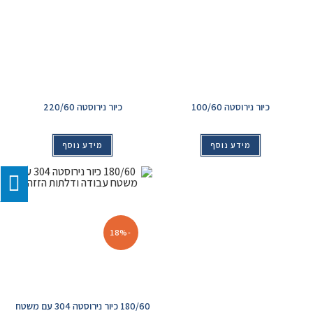
כיור נירוסטה 100/60
כיור נירוסטה 220/60
מידע נוסף
מידע נוסף
-18%
180/60 כיור נירוסטה 304 עם משטח