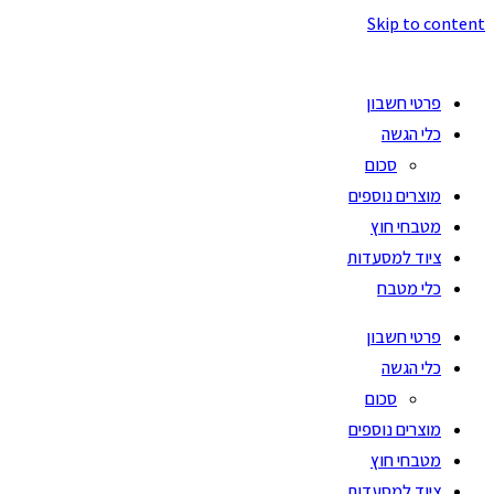
Skip to content
פרטי חשבון
כלי הגשה
סכום
מוצרים נוספים
מטבחי חוץ
ציוד למסעדות
כלי מטבח
פרטי חשבון
כלי הגשה
סכום
מוצרים נוספים
מטבחי חוץ
ציוד למסעדות