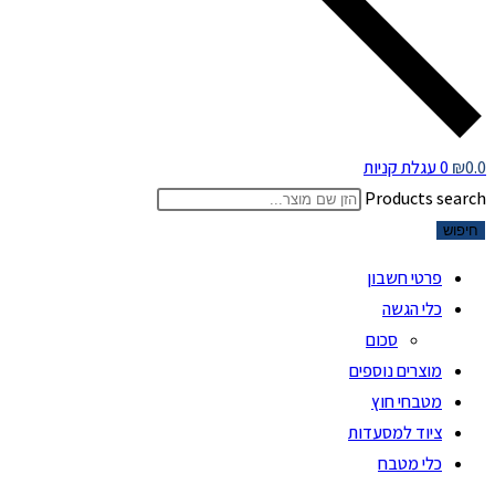
0.0
₪
0
עגלת קניות
Products search
חיפוש
פרטי חשבון
כלי הגשה
סכום
מוצרים נוספים
מטבחי חוץ
ציוד למסעדות
כלי מטבח