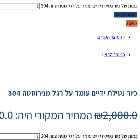
כמות של כיור נטילת ידיים עומד על רגל מנירוסטה 304
הוספה לסל
-25%
המוצר הקודם
המוצר הבא
כיור נטילת ידיים עומד על רגל מנירוסטה 304
2,000.0
₪
המחיר המקורי היה: ₪2,000.0.
כמות של כיור נטילת ידיים עומד על רגל מנירוסטה 304