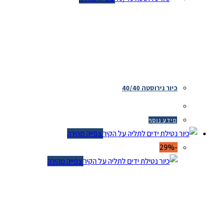
כיור נירוסטה 40/40
מידע נוסף
צפייה מהירה
-29%
צפייה מהירה