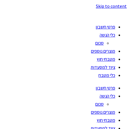
Skip to content
פרטי חשבון
כלי הגשה
סכום
מוצרים נוספים
מטבחי חוץ
ציוד למסעדות
כלי מטבח
פרטי חשבון
כלי הגשה
סכום
מוצרים נוספים
מטבחי חוץ
ציוד למסעדות