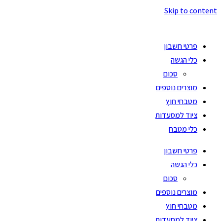
Skip to content
פרטי חשבון
כלי הגשה
סכום
מוצרים נוספים
מטבחי חוץ
ציוד למסעדות
כלי מטבח
פרטי חשבון
כלי הגשה
סכום
מוצרים נוספים
מטבחי חוץ
ציוד למסעדות