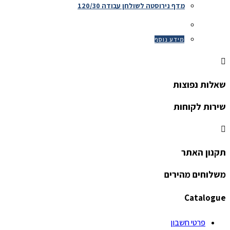
מדף נירוסטה לשולחן עבודה 120/30
מידע נוסף
שאלות נפוצות
שירות לקוחות
תקנון האתר
משלוחים מהירים
Catalogue
פרטי חשבון