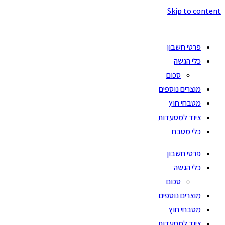
Skip to content
פרטי חשבון
כלי הגשה
סכום
מוצרים נוספים
מטבחי חוץ
ציוד למסעדות
כלי מטבח
פרטי חשבון
כלי הגשה
סכום
מוצרים נוספים
מטבחי חוץ
ציוד למסעדות