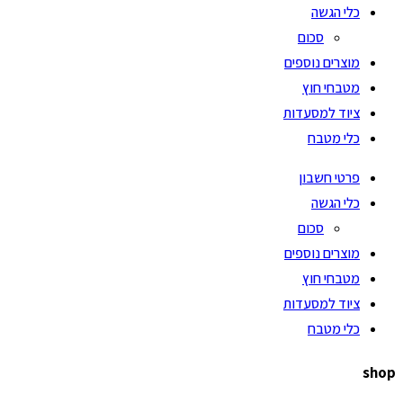
כלי הגשה
סכום
מוצרים נוספים
מטבחי חוץ
ציוד למסעדות
כלי מטבח
פרטי חשבון
כלי הגשה
סכום
מוצרים נוספים
מטבחי חוץ
ציוד למסעדות
כלי מטבח
shop