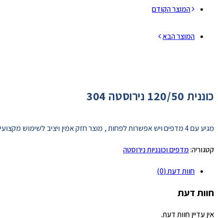
המוצר הקודם
המוצר הבא
כוננית 120/50 נירוסטה 304
מגיע עם 4 מדפים ויש אפשרות לפחות , מוצר חזק אמין ויציב לשימוש מקצועי לאיחסון ולתצוגה
קטגוריה:
מדפים וכונניות נירוסטה
חוות דעת (0)
חוות דעת
אין עדיין חוות דעת.