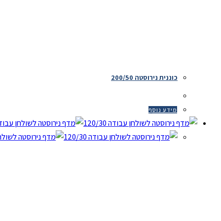
כוננית נירוסטה 200/50
מידע נוסף