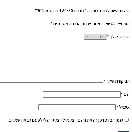
היה הראשון לכתוב סקירה “כוננית 120/50 נירוסטה 304”
האימייל לא יוצג באתר.
שדות החובה מסומנים
*
הדירוג שלך
*
הביקורת שלך
*
שם
*
אימייל
*
שמור בדפדפן זה את השם, האימייל והאתר שלי לפעם הבאה שאגיב.