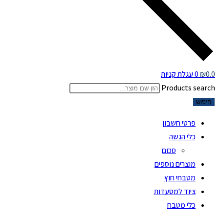
0.0
₪
0
עגלת קניות
Products search
חיפוש
פרטי חשבון
כלי הגשה
סכום
מוצרים נוספים
מטבחי חוץ
ציוד למסעדות
כלי מטבח