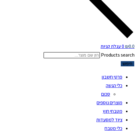
0.0
₪
0
עגלת קניות
Products search
חיפוש
פרטי חשבון
כלי הגשה
סכום
מוצרים נוספים
מטבחי חוץ
ציוד למסעדות
כלי מטבח