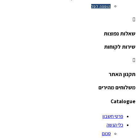
הוספה לסל
שאלות נפוצות
שירות לקוחות
תקנון האתר
משלוחים מהירים
Catalogue
פרטי חשבון
כלי הגשה
סכום