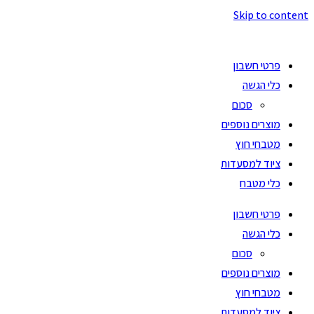
Skip to content
פרטי חשבון
כלי הגשה
סכום
מוצרים נוספים
מטבחי חוץ
ציוד למסעדות
כלי מטבח
פרטי חשבון
כלי הגשה
סכום
מוצרים נוספים
מטבחי חוץ
ציוד למסעדות