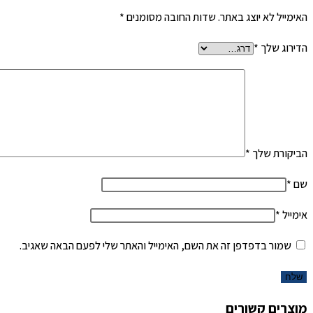
האימייל לא יוצג באתר.
שדות החובה מסומנים
*
הדירוג שלך
*
הביקורת שלך
*
שם
*
אימייל
*
שמור בדפדפן זה את השם, האימייל והאתר שלי לפעם הבאה שאגיב.
מוצרים קשורים