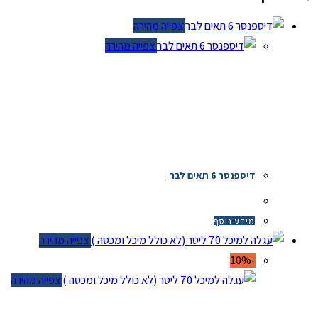
צפייה מהירה
צפייה מהירה
דיספנסר 6 תאים לבר
מידע נוסף
צפייה מהירה
-10%
צפייה מהירה