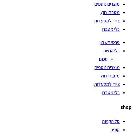
מוצרים נוספים
מטבחי חוץ
ציוד למסעדות
כלי מטבח
פרטי חשבון
כלי הגשה
סכום
מוצרים נוספים
מטבחי חוץ
ציוד למסעדות
כלי מטבח
shop
סל הקניות
קופה