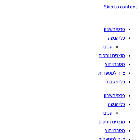
Skip to content
פרטי חשבון
כלי הגשה
סכום
מוצרים נוספים
מטבחי חוץ
ציוד למסעדות
כלי מטבח
פרטי חשבון
כלי הגשה
סכום
מוצרים נוספים
מטבחי חוץ
ציוד למסעדות