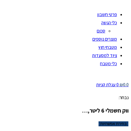
פרטי חשבון
כלי הגשה
סכום
מוצרים נוספים
מטבחי חוץ
ציוד למסעדות
כלי מטבח
0.0
₪
0
עגלת קניות
נבחר:
ווק חשמלי 6 ליטר,…
בחירת אפשרויות