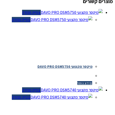
מוצרים קשורים
צפייה מהירה
צפייה מהירה
מיקסר מקצועי DAVO PRO DSM5750
מידע נוסף
צפייה מהירה
צפייה מהירה