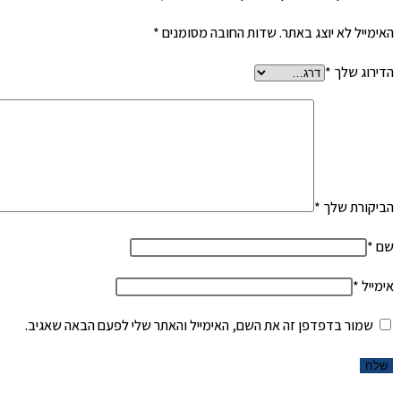
האימייל לא יוצג באתר.
שדות החובה מסומנים
*
הדירוג שלך
*
הביקורת שלך
*
שם
*
אימייל
*
שמור בדפדפן זה את השם, האימייל והאתר שלי לפעם הבאה שאגיב.