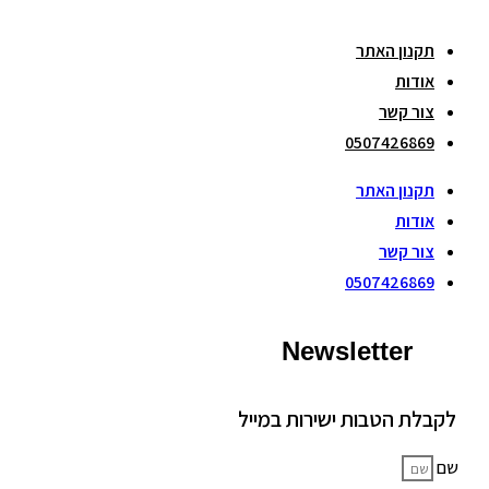
תקנון האתר
אודות
צור קשר
0507426869
תקנון האתר
אודות
צור קשר
0507426869
Newsletter
לקבלת הטבות ישירות במייל
שם