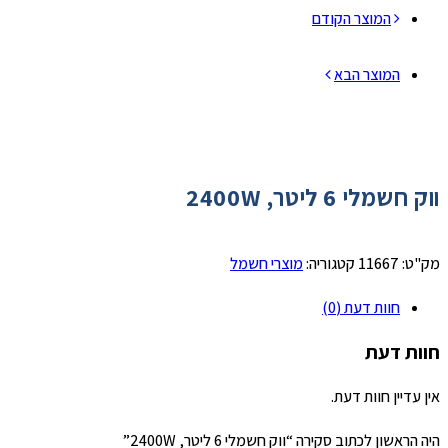
המוצר הקודם
המוצר הבא
ווק חשמלי 6 ליטר, 2400W
מק"ט:
11667
קטגוריה:
מוצרי חשמל
חוות דעת (0)
חוות דעת
אין עדיין חוות דעת.
היה הראשון לכתוב סקירה “ווק חשמלי 6 ליטר, 2400W”