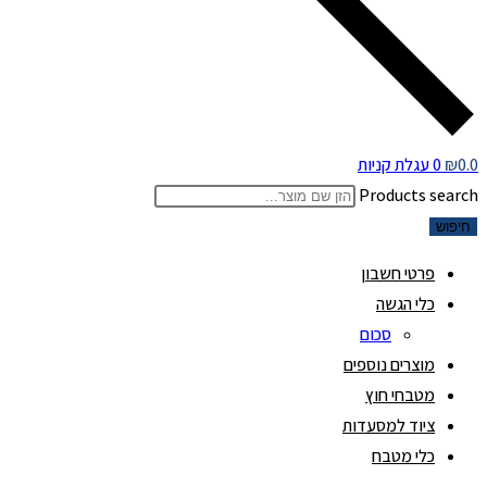
0.0
₪
0
עגלת קניות
Products search
חיפוש
פרטי חשבון
כלי הגשה
סכום
מוצרים נוספים
מטבחי חוץ
ציוד למסעדות
כלי מטבח