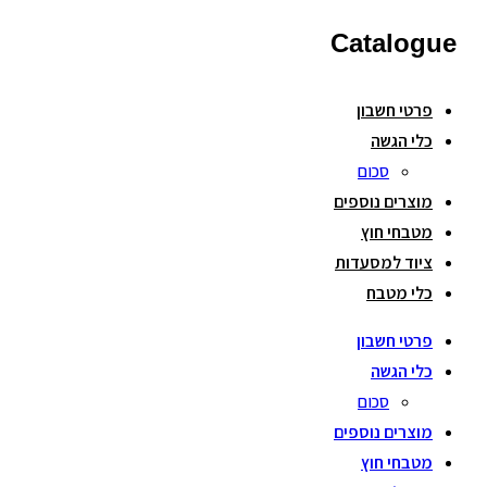
Catalogue
פרטי חשבון
כלי הגשה
סכום
מוצרים נוספים
מטבחי חוץ
ציוד למסעדות
כלי מטבח
פרטי חשבון
כלי הגשה
סכום
מוצרים נוספים
מטבחי חוץ