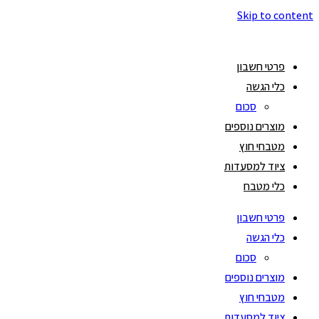
Skip to content
פרטי חשבון
כלי הגשה
סכום
מוצרים נוספים
מטבחי חוץ
ציוד למסעדות
כלי מטבח
פרטי חשבון
כלי הגשה
סכום
מוצרים נוספים
מטבחי חוץ
ציוד למסעדות