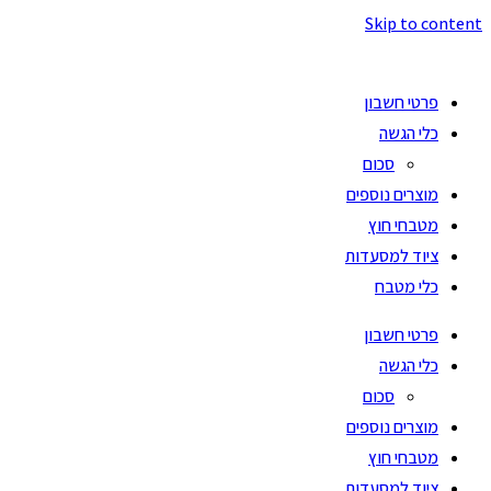
Skip to content
פרטי חשבון
כלי הגשה
סכום
מוצרים נוספים
מטבחי חוץ
ציוד למסעדות
כלי מטבח
פרטי חשבון
כלי הגשה
סכום
מוצרים נוספים
מטבחי חוץ
ציוד למסעדות