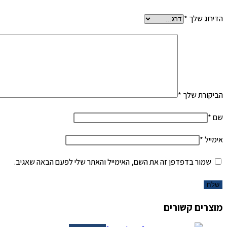
הדירוג שלך
*
הביקורת שלך
*
שם
*
אימייל
*
שמור בדפדפן זה את השם, האימייל והאתר שלי לפעם הבאה שאגיב.
מוצרים קשורים