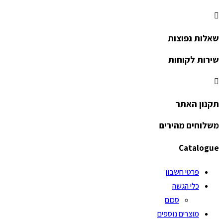
שאלות נפוצות
שירות לקוחות
תקנון האתר
משלוחים מהירים
Catalogue
פרטי חשבון
כלי הגשה
סכום
מוצרים נוספים