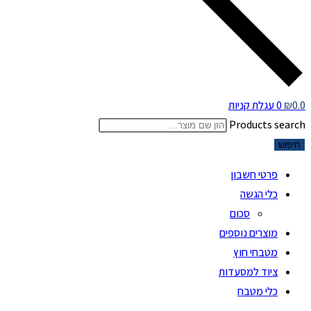
0.0
₪
0
עגלת קניות
Products search
חיפוש
פרטי חשבון
כלי הגשה
סכום
מוצרים נוספים
מטבחי חוץ
ציוד למסעדות
כלי מטבח