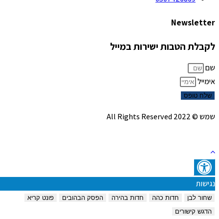
Newsletter
לקבלת הטבות ישירות במייל
שם
אימייל
שלח טופס
שמש © 2022 All Rights Reserved
נגישות
שחור לבן
חדות כהה
חדות בהירה
הפסק הבהובים
פונט קריא
הדגש קישורים