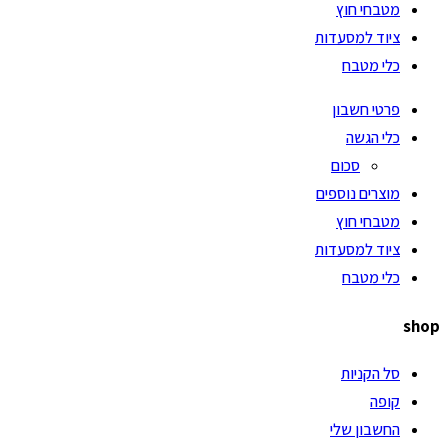
מטבחי חוץ
ציוד למסעדות
כלי מטבח
פרטי חשבון
כלי הגשה
סכום
מוצרים נוספים
מטבחי חוץ
ציוד למסעדות
כלי מטבח
shop
סל הקניות
קופה
החשבון שלי