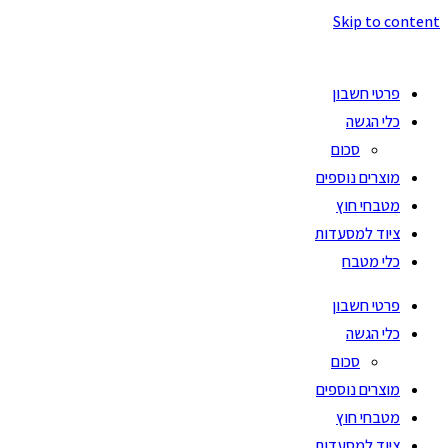
Skip to content
פרטי חשבון
כלי הגשה
סכום
מוצרים נוספים
מטבחי חוץ
ציוד למסעדות
כלי מטבח
פרטי חשבון
כלי הגשה
סכום
מוצרים נוספים
מטבחי חוץ
ציוד למסעדות