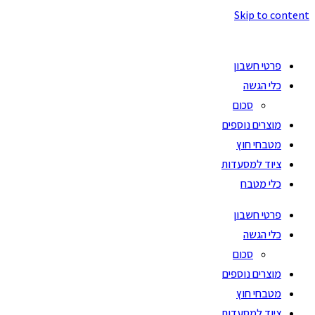
Skip to content
פרטי חשבון
כלי הגשה
סכום
מוצרים נוספים
מטבחי חוץ
ציוד למסעדות
כלי מטבח
פרטי חשבון
כלי הגשה
סכום
מוצרים נוספים
מטבחי חוץ
ציוד למסעדות