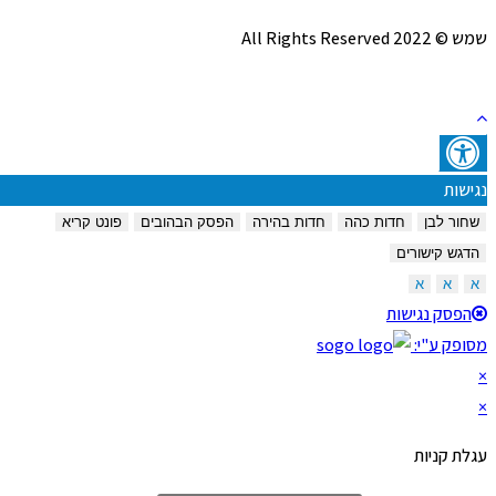
שמש © 2022 All Rights Reserved
נגישות
שחור לבן
חדות כהה
חדות בהירה
הפסק הבהובים
פונט קריא
הדגש קישורים
א
א
א
הפסק נגישות
מסופק ע"י:
×
×
עגלת קניות