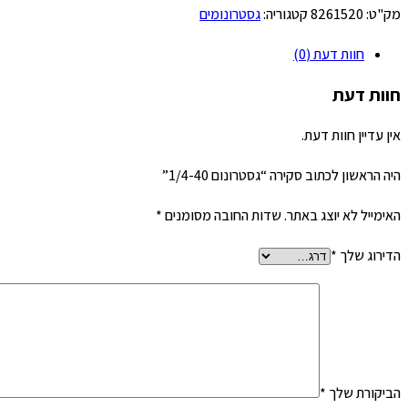
מק"ט:
8261520
קטגוריה:
גסטרונומים
חוות דעת (0)
חוות דעת
אין עדיין חוות דעת.
היה הראשון לכתוב סקירה “גסטרונום 1/4-40”
האימייל לא יוצג באתר.
שדות החובה מסומנים
*
הדירוג שלך
*
הביקורת שלך
*