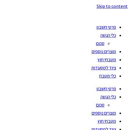
Skip to content
פרטי חשבון
כלי הגשה
סכום
מוצרים נוספים
מטבחי חוץ
ציוד למסעדות
כלי מטבח
פרטי חשבון
כלי הגשה
סכום
מוצרים נוספים
מטבחי חוץ
ציוד למסעדות