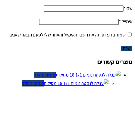
שם
*
אימייל
*
שמור בדפדפן זה את השם, האימייל והאתר שלי לפעם הבאה שאגיב.
מוצרים קשורים
צפייה מהירה
צפייה מהירה