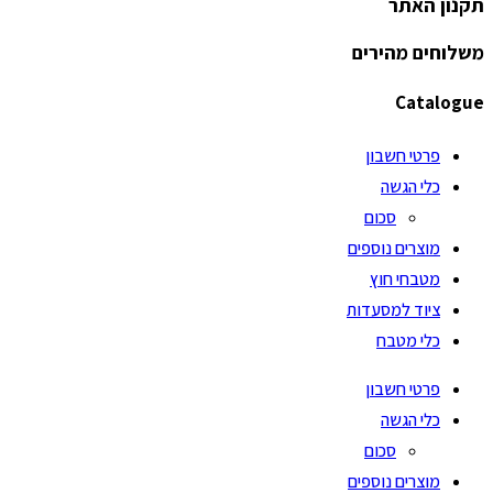
תקנון האתר
משלוחים מהירים
Catalogue
פרטי חשבון
כלי הגשה
סכום
מוצרים נוספים
מטבחי חוץ
ציוד למסעדות
כלי מטבח
פרטי חשבון
כלי הגשה
סכום
מוצרים נוספים