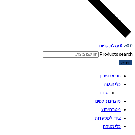
0.0
₪
0
עגלת קניות
Products search
חיפוש
פרטי חשבון
כלי הגשה
סכום
מוצרים נוספים
מטבחי חוץ
ציוד למסעדות
כלי מטבח