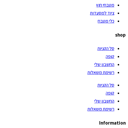
מטבחי חוץ
ציוד למסעדות
כלי מטבח
shop
סל הקניות
קופה
החשבון שלי
רשימת משאלות
סל הקניות
קופה
החשבון שלי
רשימת משאלות
Information