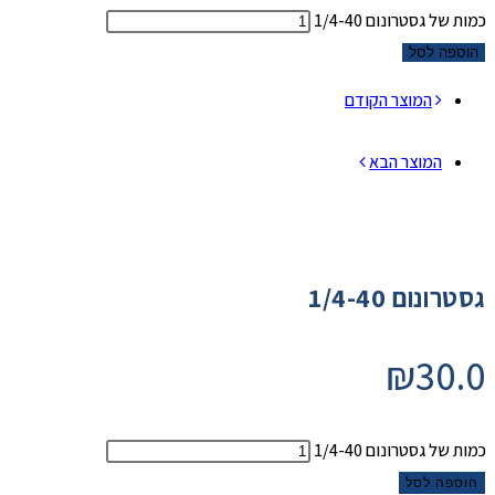
כמות של גסטרונום 1/4-40
הוספה לסל
המוצר הקודם
המוצר הבא
גסטרונום 1/4-40
₪
30.0
כמות של גסטרונום 1/4-40
הוספה לסל