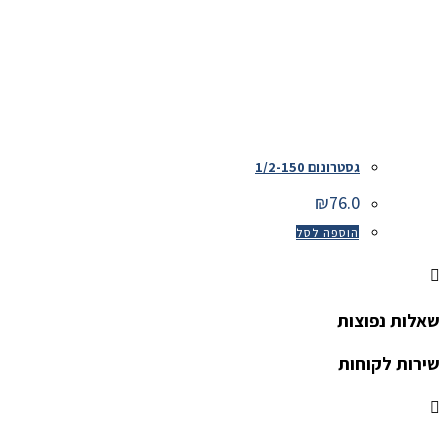
גסטרונום 1/2-150
₪
76.0
הוספה לסל
שאלות נפוצות
שירות לקוחות