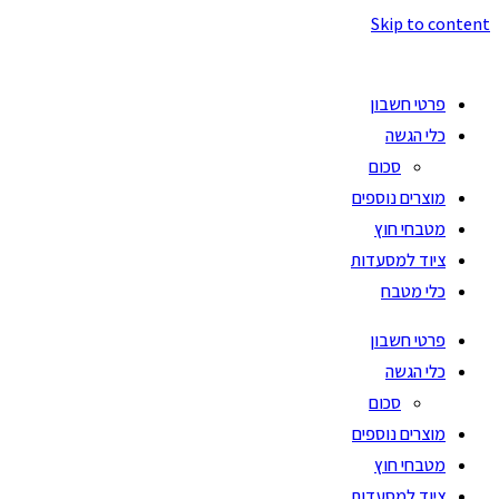
Skip to content
פרטי חשבון
כלי הגשה
סכום
מוצרים נוספים
מטבחי חוץ
ציוד למסעדות
כלי מטבח
פרטי חשבון
כלי הגשה
סכום
מוצרים נוספים
מטבחי חוץ
ציוד למסעדות