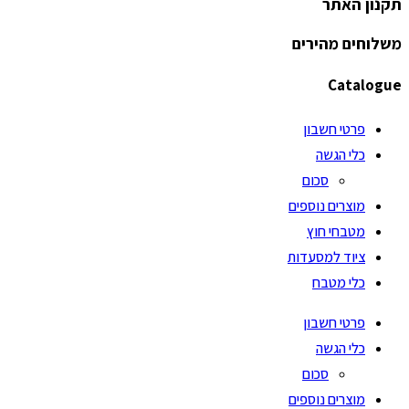
תקנון האתר
משלוחים מהירים
Catalogue
פרטי חשבון
כלי הגשה
סכום
מוצרים נוספים
מטבחי חוץ
ציוד למסעדות
כלי מטבח
פרטי חשבון
כלי הגשה
סכום
מוצרים נוספים