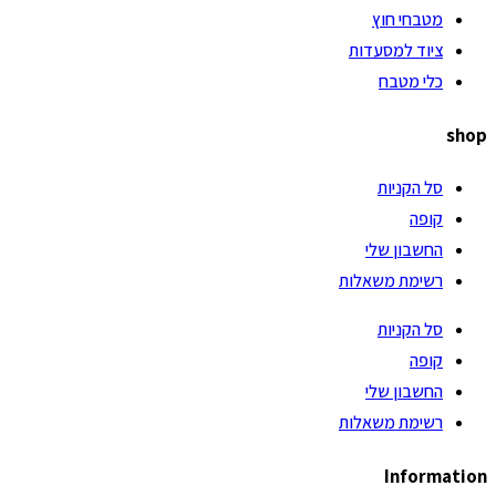
מטבחי חוץ
ציוד למסעדות
כלי מטבח
shop
סל הקניות
קופה
החשבון שלי
רשימת משאלות
סל הקניות
קופה
החשבון שלי
רשימת משאלות
Information