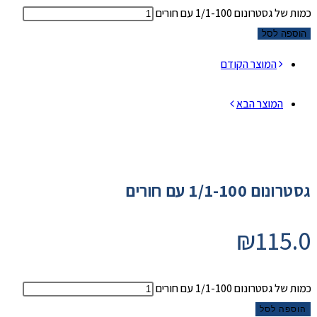
כמות של גסטרונום 1/1-100 עם חורים
הוספה לסל
המוצר הקודם
המוצר הבא
גסטרונום 1/1-100 עם חורים
₪
115.0
כמות של גסטרונום 1/1-100 עם חורים
הוספה לסל