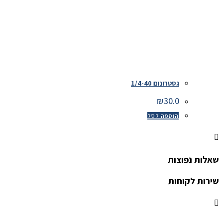
גסטרונום 1/4-40
₪
30.0
הוספה לסל
שאלות נפוצות
שירות לקוחות