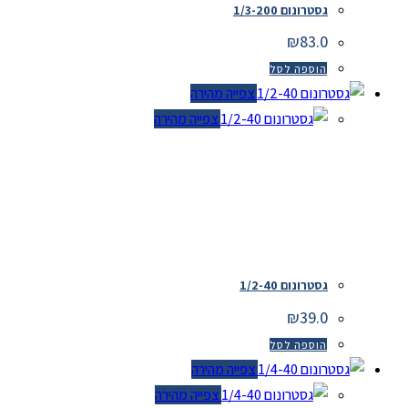
גסטרונום 1/3-200
₪
83.0
הוספה לסל
צפייה מהירה
צפייה מהירה
גסטרונום 1/2-40
₪
39.0
הוספה לסל
צפייה מהירה
צפייה מהירה