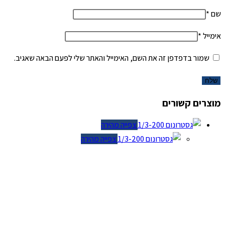
שם
*
אימייל
*
שמור בדפדפן זה את השם, האימייל והאתר שלי לפעם הבאה שאגיב.
מוצרים קשורים
צפייה מהירה
צפייה מהירה