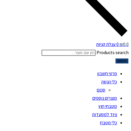
0.0
₪
0
עגלת קניות
Products search
חיפוש
פרטי חשבון
כלי הגשה
סכום
מוצרים נוספים
מטבחי חוץ
ציוד למסעדות
כלי מטבח