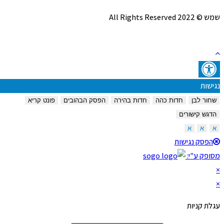
שמש © 2022 All Rights Reserved
נגישות
שחור לבן
חדות כהה
חדות בהירה
הפסק הבהובים
פונט קריא
הדגש קישורים
א
א
א
הפסק נגישות
מסופק ע"י:
×
×
עגלת קניות