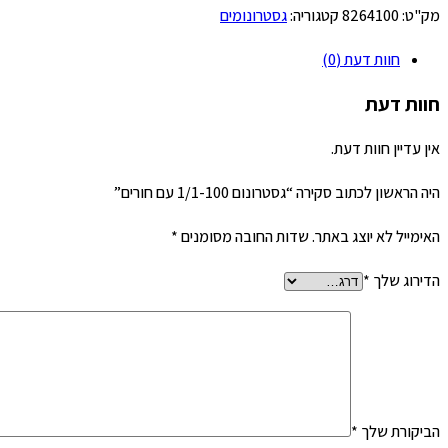
מק"ט:
8264100
קטגוריה:
גסטרונומים
חוות דעת (0)
חוות דעת
אין עדיין חוות דעת.
היה הראשון לכתוב סקירה “גסטרונום 1/1-100 עם חורים”
האימייל לא יוצג באתר.
שדות החובה מסומנים
*
הדירוג שלך
*
הביקורת שלך
*