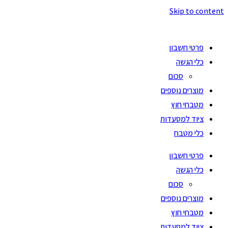
Skip to content
פרטי חשבון
כלי הגשה
סכום
מוצרים נוספים
מטבחי חוץ
ציוד למסעדות
כלי מטבח
פרטי חשבון
כלי הגשה
סכום
מוצרים נוספים
מטבחי חוץ
ציוד למסעדות