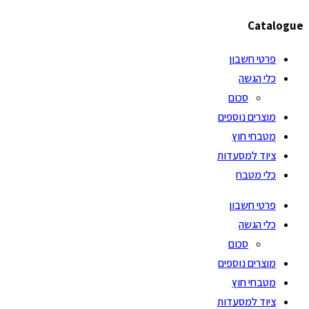
Catalogue
פרטי חשבון
כלי הגשה
סכום
מוצרים נוספים
מטבחי חוץ
ציוד למסעדות
כלי מטבח
פרטי חשבון
כלי הגשה
סכום
מוצרים נוספים
מטבחי חוץ
ציוד למסעדות