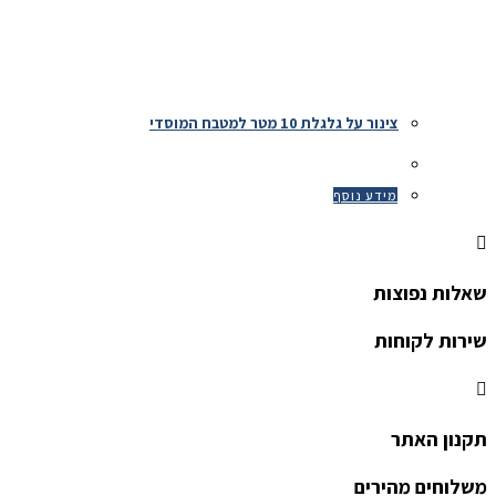
צינור על גלגלת 10 מטר למטבח המוסדי
מידע נוסף
שאלות נפוצות
שירות לקוחות
תקנון האתר
משלוחים מהירים