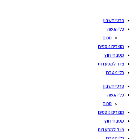
Ski
t
פרטי חשבון
conten
כלי הגשה
סכום
מוצרים נוספים
מטבחי חוץ
ציוד למסעדות
כלי מטבח
פרטי חשבון
כלי הגשה
סכום
מוצרים נוספים
מטבחי חוץ
ציוד למסעדות
כלי מטבח