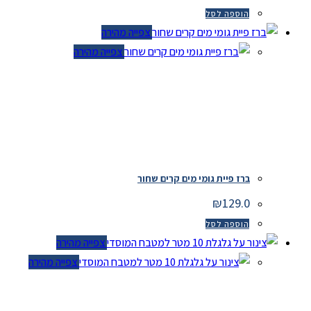
המקורי
הנוכחי
היה:
הוא:
הוספה לסל
₪189.0.
₪250.0.
צפייה מהירה
צפייה מהירה
ברז פיית גומי מים קרים שחור
₪
129.0
הוספה לסל
צפייה מהירה
צפייה מהירה