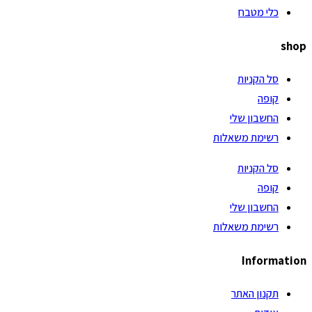
כלי מטבח
shop
סל הקניות
קופה
החשבון שלי
רשימת משאלות
סל הקניות
קופה
החשבון שלי
רשימת משאלות
Information
תקנון האתר