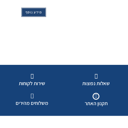
מידע נוסף
שאלות נפוצות
שירות לקוחות
משלוחים מהירים
תקנון האתר