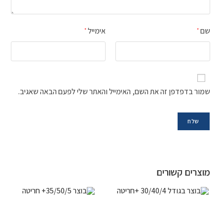
שם
אימייל
*
*
שמור בדפדפן זה את השם, האימייל והאתר שלי לפעם הבאה שאגיב.
מוצרים קשורים