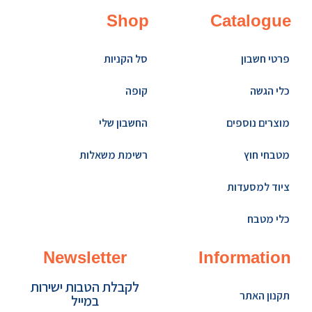
Shop
Catalogue
פרטי חשבון
סל הקניות
כלי הגשה
קופה
מוצרים נוספים
החשבון שלי
מטבחי חוץ
רשימת משאלות
ציוד למסעדות
כלי מטבח
Newsletter
Information
לקבלת הטבות ישירות
תקנון האתר
במייל