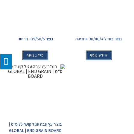
בוצר בגודל 30/40/4 +חריטה
בוצר 35/50/5+ חריטה
מידע נוסף
מידע נוסף
בוצ'ר עץ עבה עגול קוטר 35 ס"מ |
GLOBAL | END GRAIN BOARD