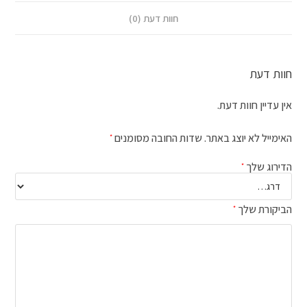
חוות דעת (0)
חוות דעת
אין עדיין חוות דעת.
האימייל לא יוצג באתר.
שדות החובה מסומנים
*
הדירוג שלך
*
הביקורת שלך
*