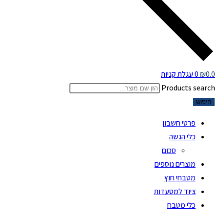
0.0
₪
0
עגלת קניות
Products search
חיפוש
פרטי חשבון
כלי הגשה
סכום
מוצרים נוספים
מטבחי חוץ
ציוד למסעדות
כלי מטבח