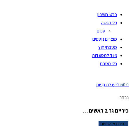
פרטי חשבון
כלי הגשה
סכום
מוצרים נוספים
מטבחי חוץ
ציוד למסעדות
כלי מטבח
0.0
₪
0
עגלת קניות
נבחר:
כיריים גז 2 ראשים…
בחירת אפשרויות