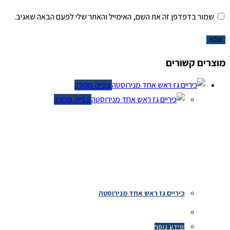
שמור בדפדפן זה את השם, האימייל והאתר שלי לפעם הבאה שאגיב.
מוצרים קשורים
צפייה מהירה
צפייה מהירה
כיריים גז ראש אחד מנירוסטה
מידע נוסף