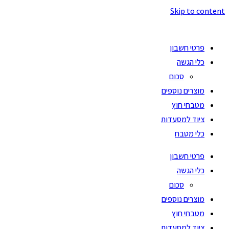
Skip to content
פרטי חשבון
כלי הגשה
סכום
מוצרים נוספים
מטבחי חוץ
ציוד למסעדות
כלי מטבח
פרטי חשבון
כלי הגשה
סכום
מוצרים נוספים
מטבחי חוץ
ציוד למסעדות