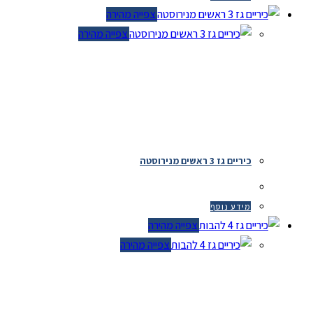
צפייה מהירה
צפייה מהירה
כיריים גז 3 ראשים מנירוסטה
מידע נוסף
צפייה מהירה
צפייה מהירה