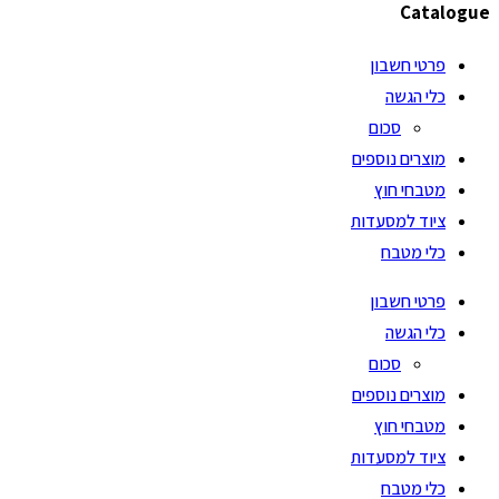
Catalogue
פרטי חשבון
כלי הגשה
סכום
מוצרים נוספים
מטבחי חוץ
ציוד למסעדות
כלי מטבח
פרטי חשבון
כלי הגשה
סכום
מוצרים נוספים
מטבחי חוץ
ציוד למסעדות
כלי מטבח