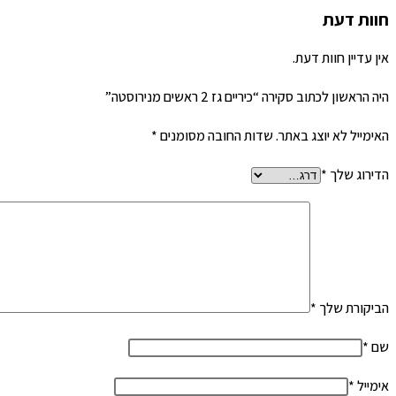
חוות דעת
אין עדיין חוות דעת.
היה הראשון לכתוב סקירה “כיריים גז 2 ראשים מנירוסטה”
האימייל לא יוצג באתר.
שדות החובה מסומנים
*
הדירוג שלך
*
הביקורת שלך
*
שם
*
אימייל
*