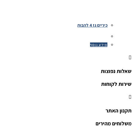
כיריים גז 4 להבות
מידע נוסף
שאלות נפוצות
שירות לקוחות
תקנון האתר
משלוחים מהירים