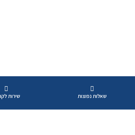
שאלות נפוצות
שירות לקו