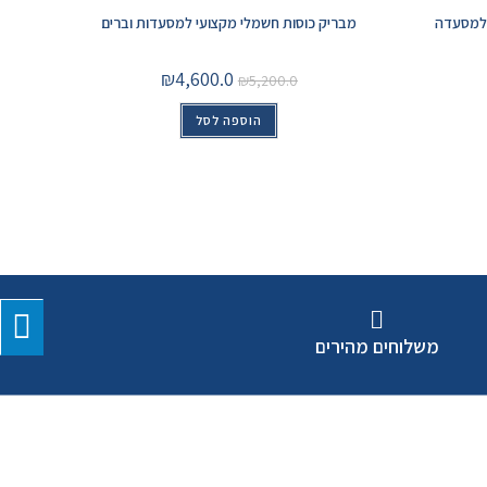
ולמסעדה
מבריק כוסות חשמלי מקצועי למסעדות וברים
₪
4,600.0
₪
5,200.0
הוספה לסל
משלוחים מהירים