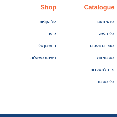
Shop
Catalogue
פרטי חשבון
סל הקניות
כלי הגשה
קופה
מוצרים נוספים
החשבון שלי
מטבחי חוץ
רשימת משאלות
ציוד למסעדות
כלי מטבח