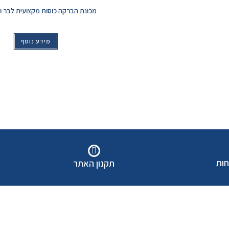
מכונת הברקה כוסות מקצועית לבר 
מידע נוסף
חות
תקנון האתר