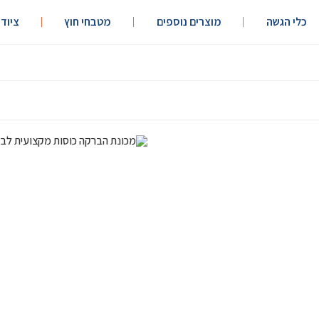
כלי הגשה
מוצרים נוספים
מטבחי חוץ
ציוד