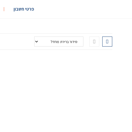
פרטי חשבון