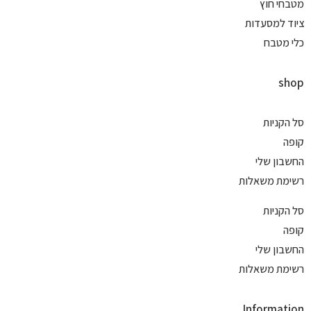
מטבחי חוץ
ציוד למסעדות
כלי מטבח
shop
סל הקניות
קופה
החשבון שלי
רשימת משאלות
סל הקניות
קופה
החשבון שלי
רשימת משאלות
Information