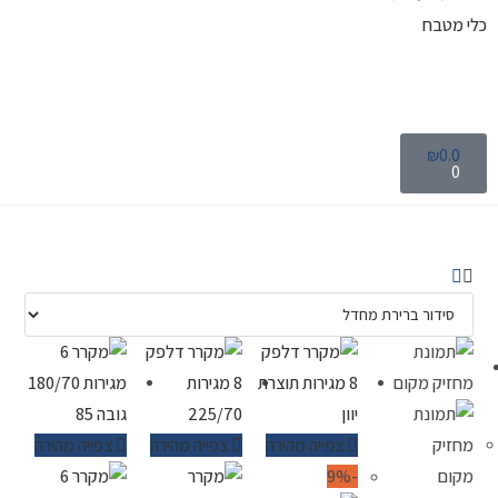
כלי מטבח
₪
0.0
0
צפייה מהירה
צפייה מהירה
צפייה מהירה
-9%