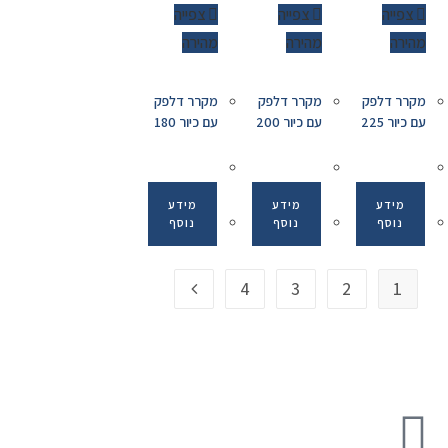
צפייה
צפייה
צפייה
מהירה
מהירה
מהירה
מקרר דלפק
מקרר דלפק
מקרר דלפק
עם כיור 225
עם כיור 200
עם כיור 180
מידע
מידע
מידע
נוסף
נוסף
נוסף
4
3
2
1