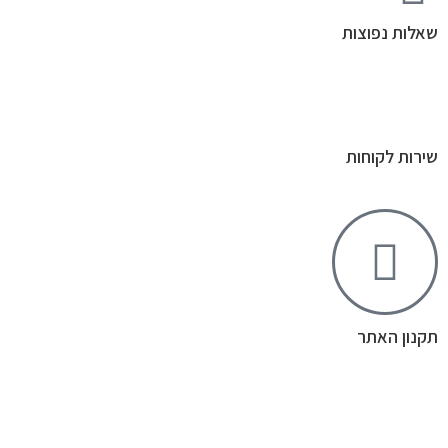
שאלות נפוצות
שירות לקוחות
תקנון האתר