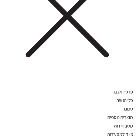
פרטי חשבון
כלי הגשה
סכום
מוצרים נוספים
מטבחי חוץ
ציוד למסעדות