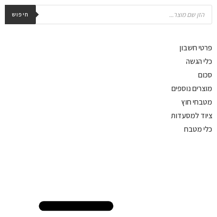
חיפוש
פרטי חשבון
כלי הגשה
סכום
מוצרים נוספים
מטבחי חוץ
ציוד למסעדות
כלי מטבח