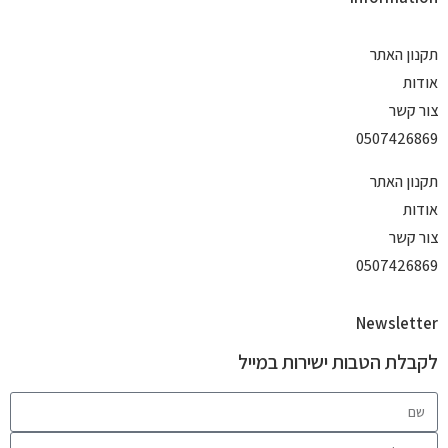
תקנון האתר
אודות
צור קשר
0507426869
תקנון האתר
אודות
צור קשר
0507426869
Newsletter
לקבלת הטבות ישירות במייל