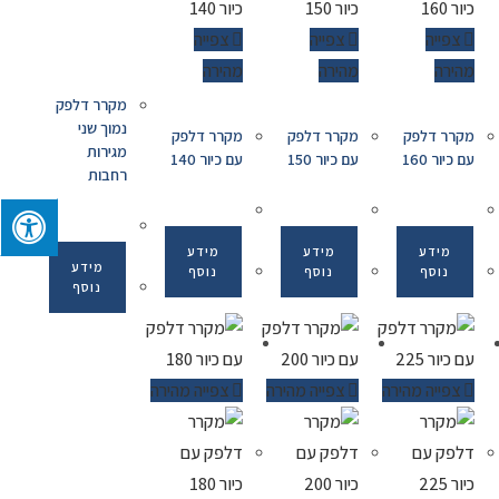
צפייה
צפייה
צפייה
מהירה
מהירה
מהירה
מקרר דלפק
נמוך שני
מקרר דלפק
מקרר דלפק
מקרר דלפק
מגירות
עם כיור 160
עם כיור 150
עם כיור 140
רחבות
מידע
מידע
מידע
מידע
נוסף
נוסף
נוסף
נוסף
צפייה מהירה
צפייה מהירה
צפייה מהירה