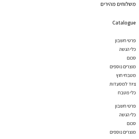
משלוחים מהירים
Catalogue
פרטי חשבון
כלי הגשה
סכום
מוצרים נוספים
מטבחי חוץ
ציוד למסעדות
כלי מטבח
פרטי חשבון
כלי הגשה
סכום
מוצרים נוספים