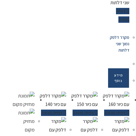
צפייה
מהירה
מקרר דלפק
נמוך שני
דלתות
מידע
נוסף
צפייה מהירה
צפייה מהירה
צפייה מהירה