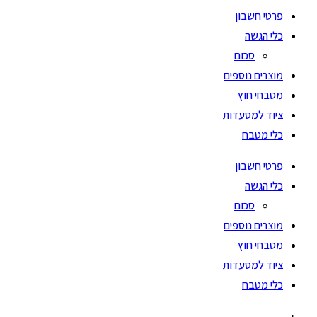
פרטי חשבון
כלי הגשה
סכום
מוצרים נוספים
מטבחי חוץ
ציוד למסעדות
כלי מטבח
פרטי חשבון
כלי הגשה
סכום
מוצרים נוספים
מטבחי חוץ
ציוד למסעדות
כלי מטבח