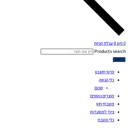
0.0
₪
0
עגלת קניות
Products search
חיפוש
פרטי חשבון
כלי הגשה
סכום
מוצרים נוספים
מטבחי חוץ
ציוד למסעדות
כלי מטבח