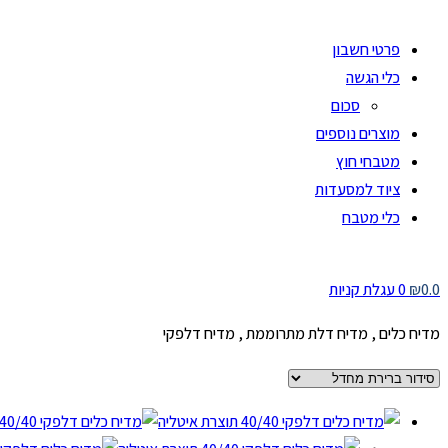
פרטי חשבון
כלי הגשה
סכום
מוצרים נוספים
מטבחי חוץ
ציוד למסעדות
כלי מטבח
0.0
₪
0
עגלת קניות
מדיח כלים , מדיח דלת מתרוממת , מדיח דלפקי