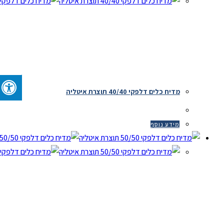
מדיח כלים דלפקי 40/40 תוצרת איטליה
מידע נוסף