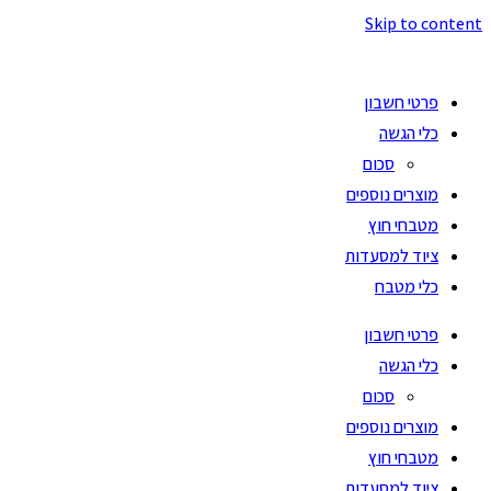
Skip to content
פרטי חשבון
כלי הגשה
סכום
מוצרים נוספים
מטבחי חוץ
ציוד למסעדות
כלי מטבח
פרטי חשבון
כלי הגשה
סכום
מוצרים נוספים
מטבחי חוץ
ציוד למסעדות