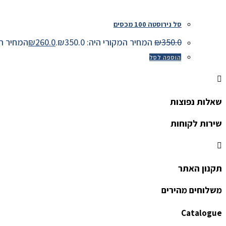
סל נירוסטה 100 מכסים
350.0
₪
המחיר המקורי היה: ₪350.0.
260.0
₪
המחיר הנוכחי 
הוספה לסל
שאלות נפוצות
שירות לקוחות
תקנון האתר
משלוחים מהירים
Catalogue