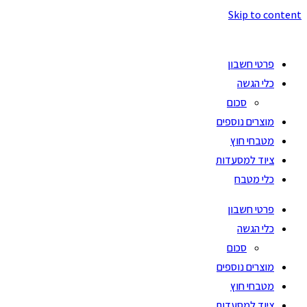
Skip to content
פרטי חשבון
כלי הגשה
סכום
מוצרים נוספים
מטבחי חוץ
ציוד למסעדות
כלי מטבח
פרטי חשבון
כלי הגשה
סכום
מוצרים נוספים
מטבחי חוץ
ציוד למסעדות