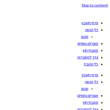
Skip to content
פרטי חשבון
כלי הגשה
סכום
מוצרים נוספים
מטבחי חוץ
ציוד למסעדות
כלי מטבח
פרטי חשבון
כלי הגשה
סכום
מוצרים נוספים
מטבחי חוץ
ציוד למסעדות