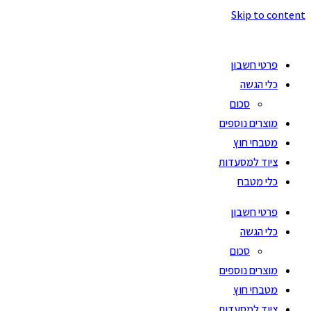
Skip to content
פרטי חשבון
כלי הגשה
סכום
מוצרים נוספים
מטבחי חוץ
ציוד למסעדות
כלי מטבח
פרטי חשבון
כלי הגשה
סכום
מוצרים נוספים
מטבחי חוץ
ציוד למסעדות